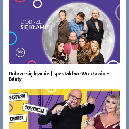
Dobrze się kłamie | spektakl we Wrocławiu –
Bilety