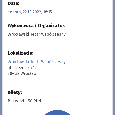
Data:
sobota, 22.10.2022
, 18:15
Wykonawca / Organizator:
Wrocławski Teatr Współczesny
Lokalizacja:
Wrocławski Teatr Współczesny
ul. Rzeźnicza 12
50-132 Wrocław
Bilety:
Bilety od - 50 PLN