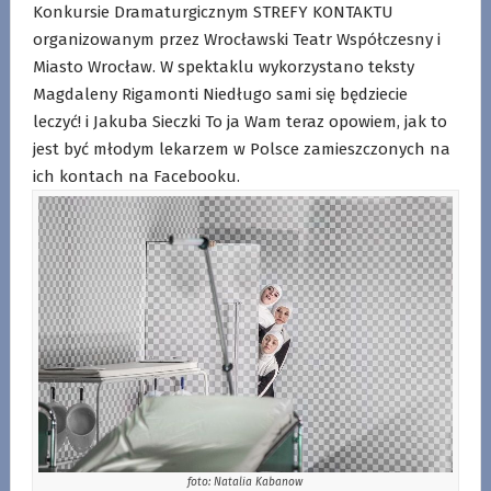
Konkursie Dramaturgicznym STREFY KONTAKTU
organizowanym przez Wrocławski Teatr Współczesny i
Miasto Wrocław. W spektaklu wykorzystano teksty
Magdaleny Rigamonti Niedługo sami się będziecie
leczyć! i Jakuba Sieczki To ja Wam teraz opowiem, jak to
jest być młodym lekarzem w Polsce zamieszczonych na
ich kontach na Facebooku.
foto: Natalia Kabanow