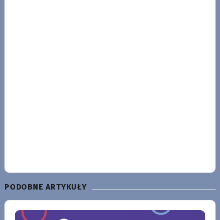
PODOBNE ARTYKUŁY