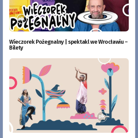
Wieczorek Pożegnalny | spektakl we Wrocławiu –
Bilety