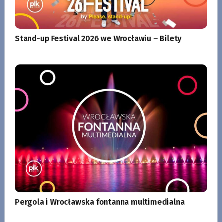
Stand-up Festival 2026 we Wrocławiu – Bilety
Pergola i Wrocławska fontanna multimedialna