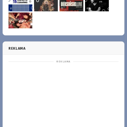
REKLAMA