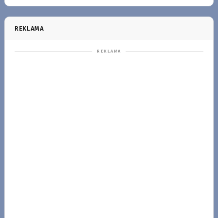
REKLAMA