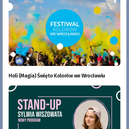
Holi (Magia) Święto Kolorów we Wrocławiu