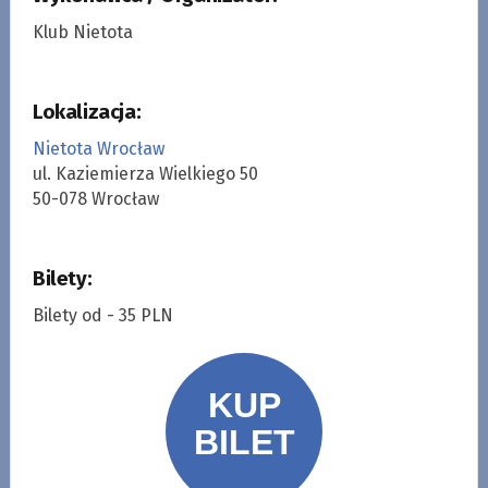
Klub Nietota
Lokalizacja:
Nietota Wrocław
ul. Kaziemierza Wielkiego 50
50-078 Wrocław
Bilety:
Bilety od - 35 PLN