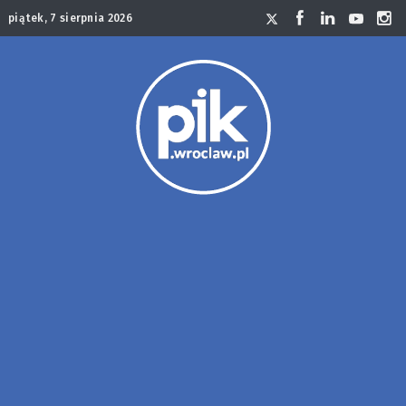
piątek, 7 sierpnia 2026