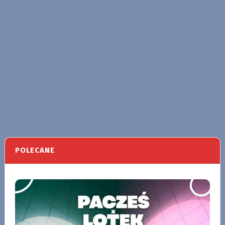
POLECANE