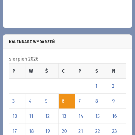
KALENDARZ WYDARZEŃ
sierpień 2026
P
W
Ś
C
P
S
N
1
2
3
4
5
6
7
8
9
10
11
12
13
14
15
16
17
18
19
20
21
22
23