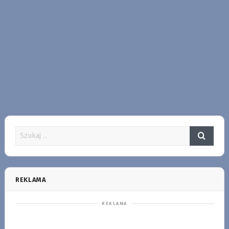
REKLAMA