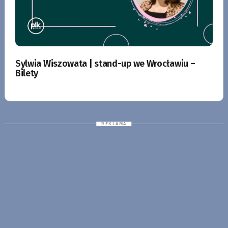
Sylwia Wiszowata | stand-up we Wrocławiu –
Bilety