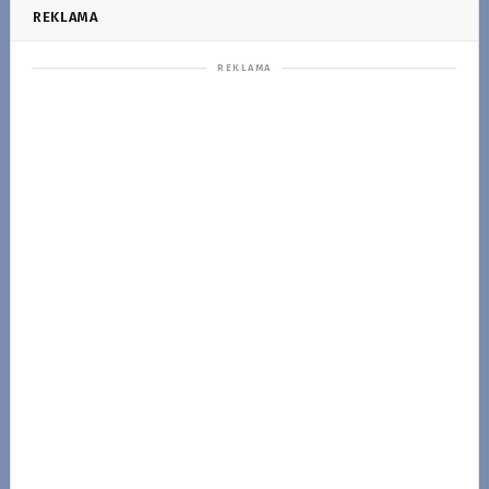
REKLAMA