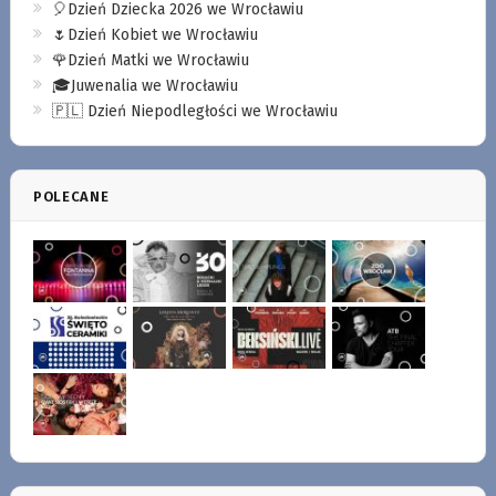
🎈Dzień Dziecka 2026 we Wrocławiu
🌷Dzień Kobiet we Wrocławiu
🌹Dzień Matki we Wrocławiu
🎓Juwenalia we Wrocławiu
🇵🇱 Dzień Niepodległości we Wrocławiu
POLECANE