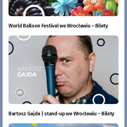
World Balloon Festival we Wrocławiu – Bilety
Bartosz Gajda | stand-up we Wrocławiu – Bilety