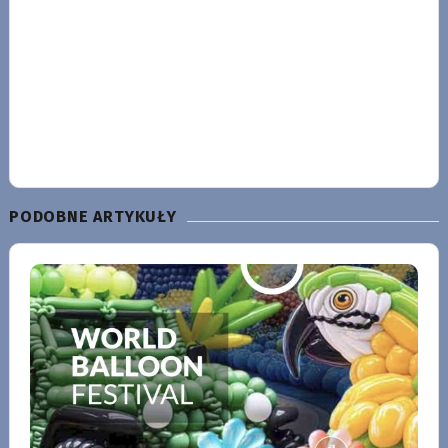
PODOBNE ARTYKUŁY