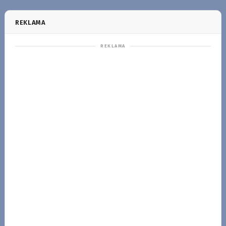
REKLAMA