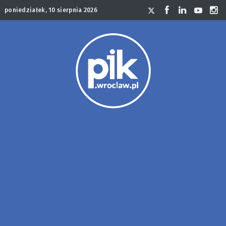
poniedziałek, 10 sierpnia 2026