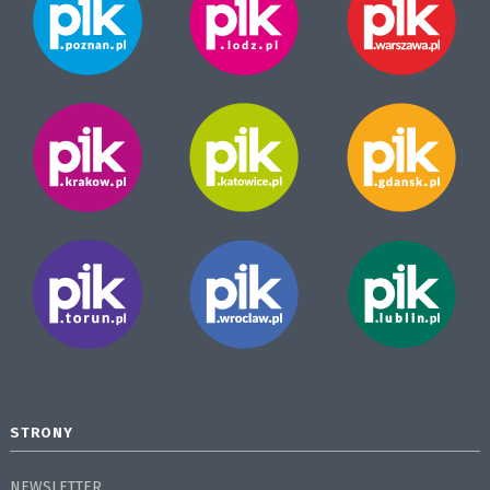
STRONY
NEWSLETTER