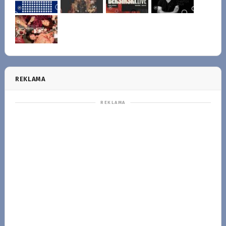
REKLAMA