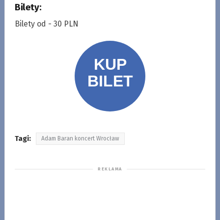
Bilety:
Bilety od - 30 PLN
Tagi:
Adam Baran koncert Wrocław