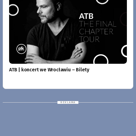
ATB | koncert we Wrocławiu – Bilety