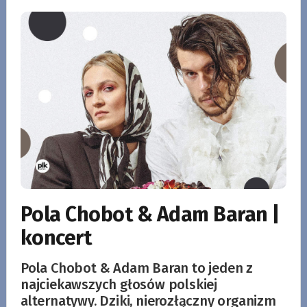
Pola Chobot & Adam Baran |
koncert
Pola Chobot & Adam Baran to jeden z
najciekawszych głosów polskiej
alternatywy. Dziki, nierozłączny organizm