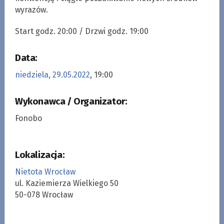
wyrazów.
Start godz. 20:00 / Drzwi godz. 19:00
Data:
niedziela, 29.05.2022
, 19:00
Wykonawca / Organizator:
Fonobo
Lokalizacja:
Nietota Wrocław
ul. Kaziemierza Wielkiego 50
50-078 Wrocław