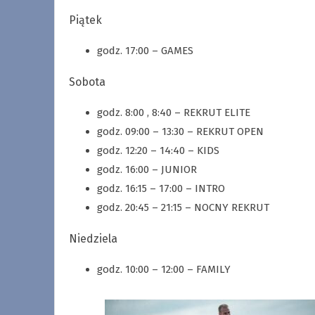
Piątek
godz. 17:00 – GAMES
Sobota
godz. 8:00 , 8:40 – REKRUT ELITE
godz. 09:00 – 13:30 – REKRUT OPEN
godz. 12:20 – 14:40 – KIDS
godz. 16:00 – JUNIOR
godz. 16:15 – 17:00 – INTRO
godz. 20:45 – 21:15 – NOCNY REKRUT
Niedziela
godz. 10:00 – 12:00 – FAMILY