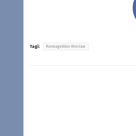
Tagi:
Runmageddon Wrocław