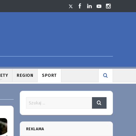
LETY
REGION
SPORT
REKLAMA