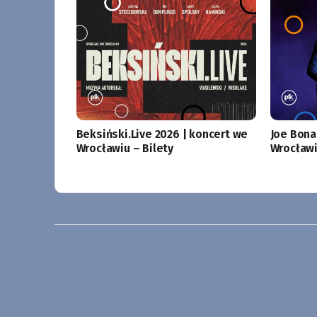
Beksiński.Live 2026 | koncert we
Joe Bona
Wrocławiu – Bilety
Wrocławi