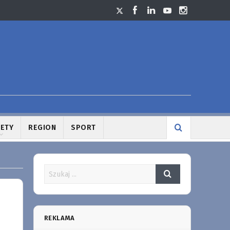
LETY
REGION
SPORT
REKLAMA