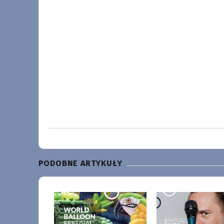
PODOBNE ARTYKUŁY