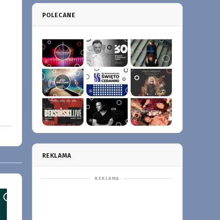
POLECANE
REKLAMA