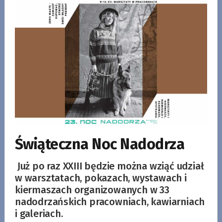
Świąteczna Noc Nadodrza
Już po raz XXIII będzie można wziąć udział
w warsztatach, pokazach, wystawach i
kiermaszach organizowanych w 33
nadodrzańskich pracowniach, kawiarniach
i galeriach.