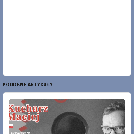
PODOBNE ARTYKUŁY