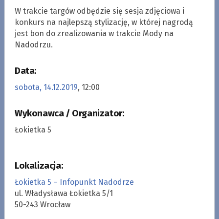
W trakcie targów odbędzie się sesja zdjęciowa i
konkurs na najlepszą stylizację, w której nagrodą
jest bon do zrealizowania w trakcie Mody na
Nadodrzu.
Data:
sobota, 14.12.2019
, 12:00
Wykonawca / Organizator:
Łokietka 5
Lokalizacja:
Łokietka 5 – Infopunkt Nadodrze
ul. Władysława Łokietka 5/1
50-243 Wrocław