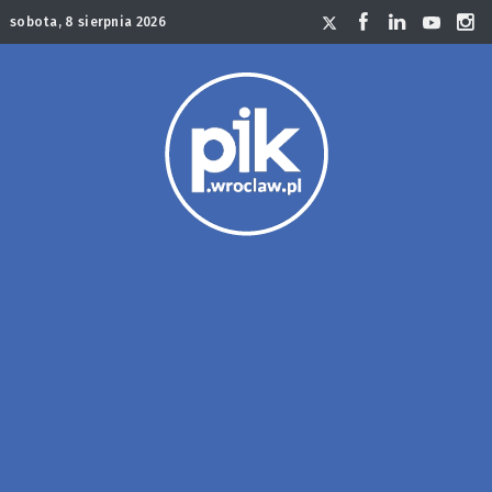
sobota, 8 sierpnia 2026