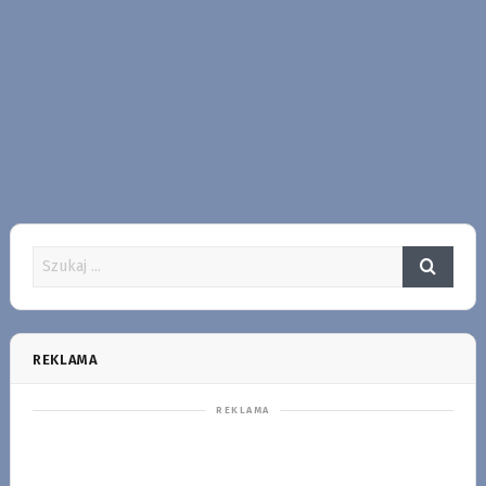
REKLAMA