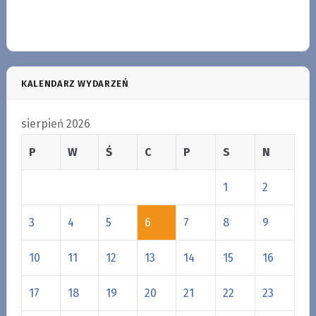
KALENDARZ WYDARZEŃ
sierpień 2026
P
W
Ś
C
P
S
N
1
2
3
4
5
6
7
8
9
10
11
12
13
14
15
16
17
18
19
20
21
22
23