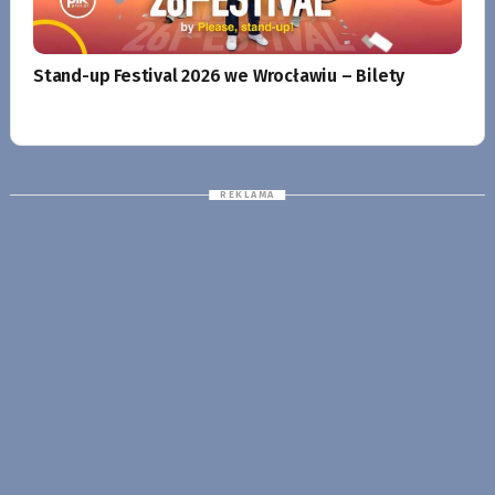
Stand-up Festival 2026 we Wrocławiu – Bilety