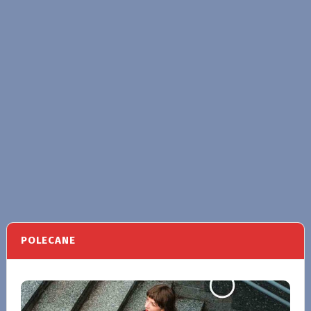
POLECANE