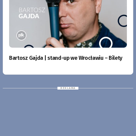
Bartosz Gajda | stand-up we Wrocławiu – Bilety