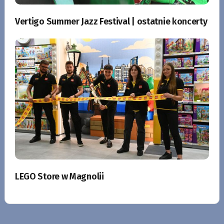
Vertigo Summer Jazz Festival | ostatnie koncerty
LEGO Store w Magnolii