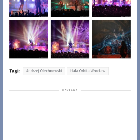
Tagi:
Andrzej Olechnowski
Hala Orbita Wrocław