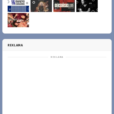
REKLAMA