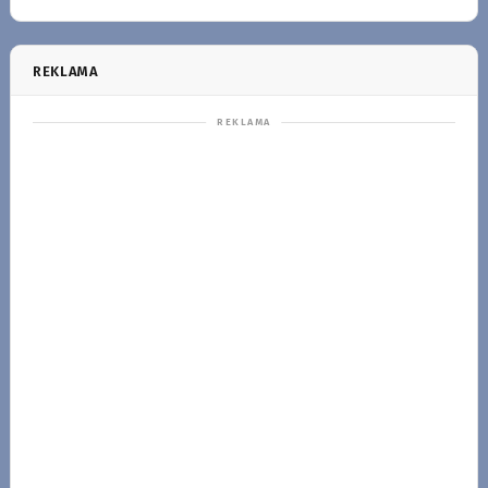
REKLAMA