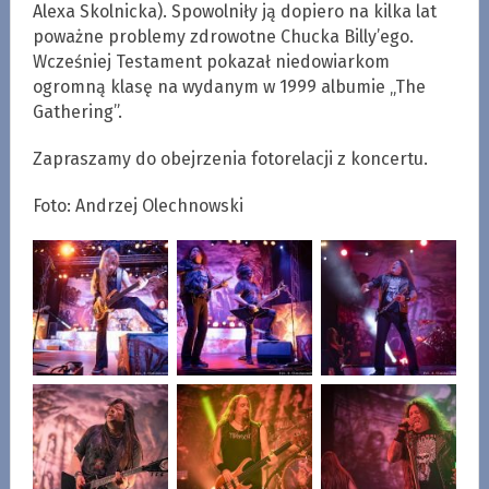
Alexa Skolnicka). Spowolniły ją dopiero na kilka lat
poważne problemy zdrowotne Chucka Billy’ego.
Wcześniej Testament pokazał niedowiarkom
ogromną klasę na wydanym w 1999 albumie „The
Gathering”.
Zapraszamy do obejrzenia fotorelacji z koncertu.
Foto: Andrzej Olechnowski