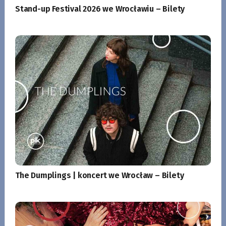
Stand-up Festival 2026 we Wrocławiu – Bilety
The Dumplings | koncert we Wrocław – Bilety