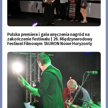
Polska premiera i gala wręczenia nagród na
zakończenie festiwalu | 26. Międzynarodowy
Festiwal Filmowym TAURON Nowe Horyzonty