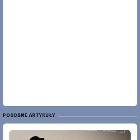
PODOBNE ARTYKUŁY