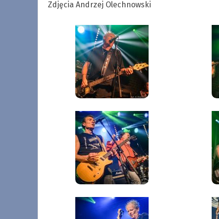
Zdjęcia Andrzej Olechnowski