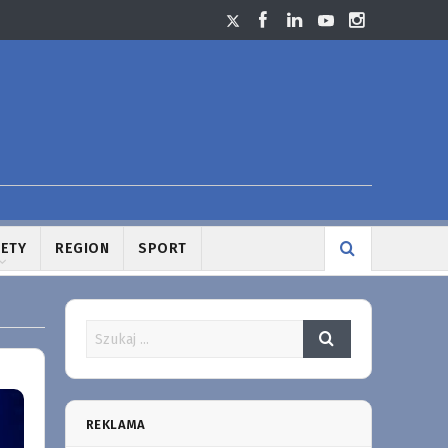
LETY
REGION
SPORT
REKLAMA