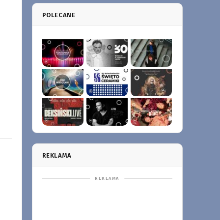
POLECANE
REKLAMA