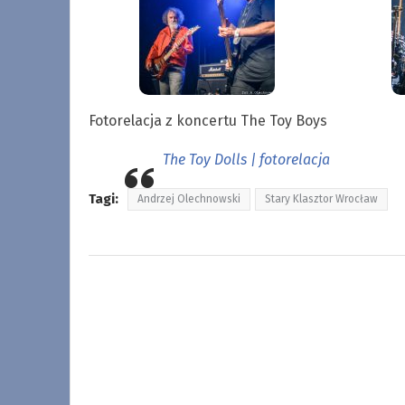
Fotorelacja z koncertu The Toy Boys
The Toy Dolls | fotorelacja
Tagi:
Andrzej Olechnowski
Stary Klasztor Wrocław