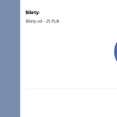
Bilety:
Bilety od - 25 PLN