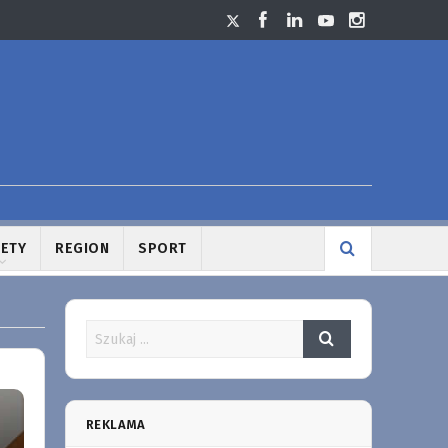
LETY
REGION
SPORT
REKLAMA