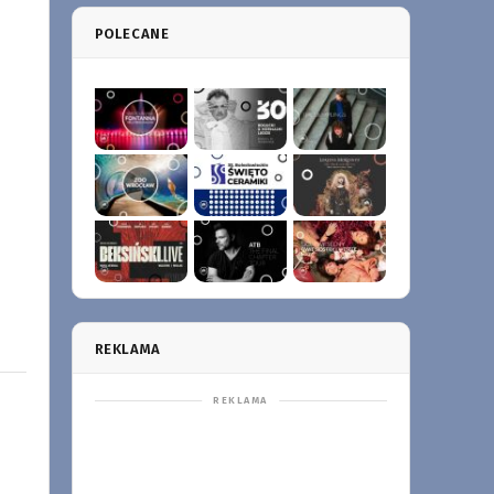
POLECANE
REKLAMA