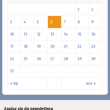
1
2
3
4
5
6
7
8
9
10
11
12
13
14
15
16
17
18
19
20
21
22
23
24
25
26
27
28
29
30
31
« lip
wrz »
Zapisz się do newslettera