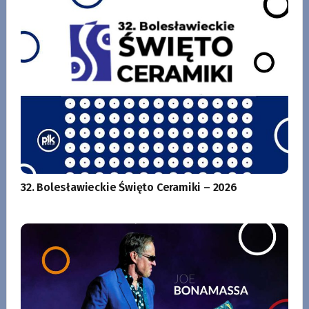
32. Bolesławieckie Święto Ceramiki – 2026