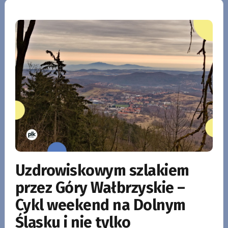
Uzdrowiskowym szlakiem
przez Góry Wałbrzyskie –
Cykl weekend na Dolnym
Śląsku i nie tylko