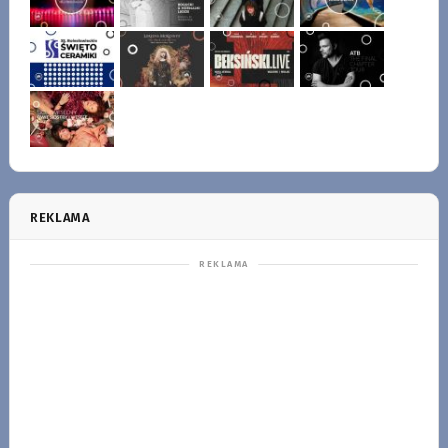
REKLAMA