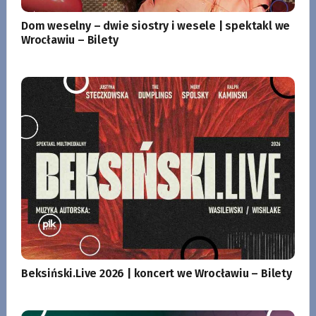
Dom weselny – dwie siostry i wesele | spektakl we
Wrocławiu – Bilety
Beksiński.Live 2026 | koncert we Wrocławiu – Bilety