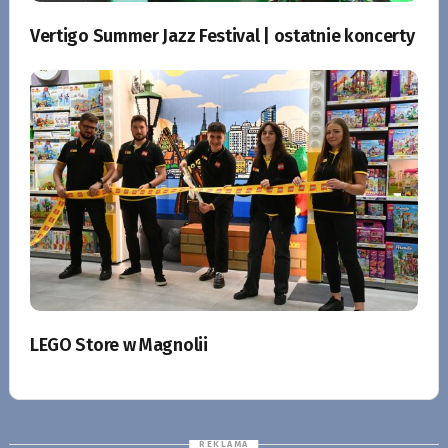
Vertigo Summer Jazz Festival | ostatnie koncerty
LEGO Store w Magnolii