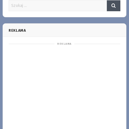
REKLAMA