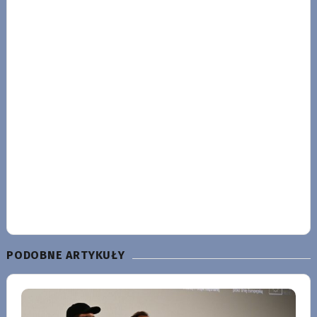
PODOBNE ARTYKUŁY