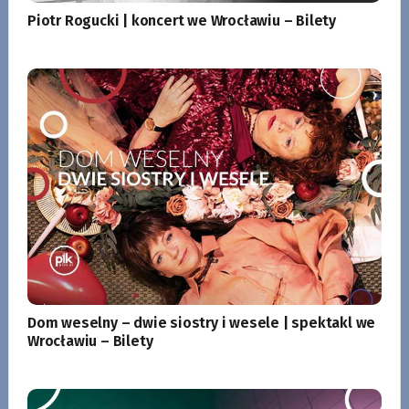
Piotr Rogucki | koncert we Wrocławiu – Bilety
Dom weselny – dwie siostry i wesele | spektakl we
Wrocławiu – Bilety