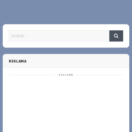
REKLAMA