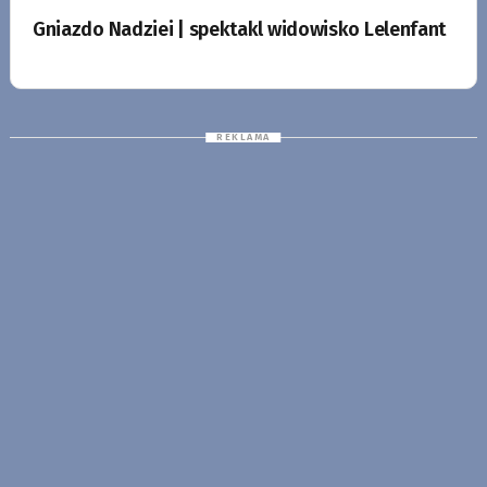
Gniazdo Nadziei | spektakl widowisko Lelenfant