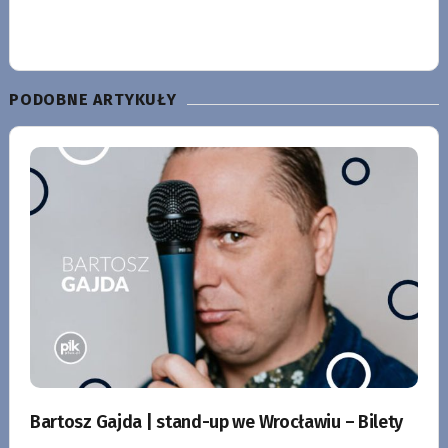
PODOBNE ARTYKUŁY
Bartosz Gajda | stand-up we Wrocławiu – Bilety