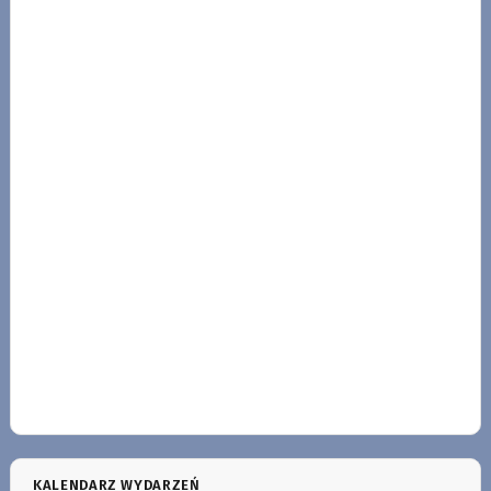
KALENDARZ WYDARZEŃ