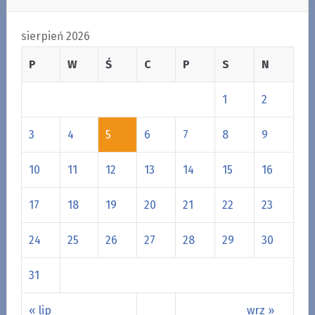
sierpień 2026
P
W
Ś
C
P
S
N
1
2
3
4
5
6
7
8
9
10
11
12
13
14
15
16
17
18
19
20
21
22
23
24
25
26
27
28
29
30
31
« lip
wrz »