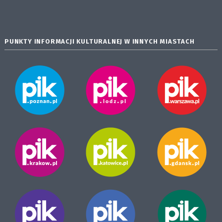
PUNKTY INFORMACJI KULTURALNEJ W INNYCH MIASTACH