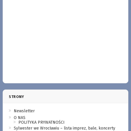
STRONY
Newsletter
O NAS
POLITYKA PRYWATNOŚCI
Sylwester we Wrocławiu – lista imprez, bale, koncerty