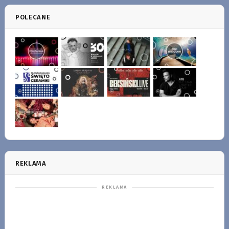
POLECANE
REKLAMA