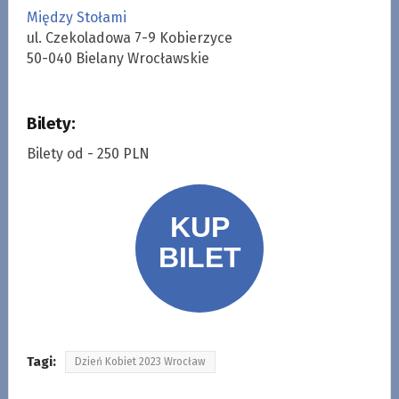
Między Stołami
ul. Czekoladowa 7-9 Kobierzyce
50-040 Bielany Wrocławskie
Bilety:
Bilety od - 250 PLN
Tagi:
Dzień Kobiet 2023 Wrocław