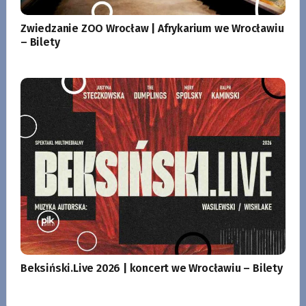
Zwiedzanie ZOO Wrocław | Afrykarium we Wrocławiu
– Bilety
Beksiński.Live 2026 | koncert we Wrocławiu – Bilety