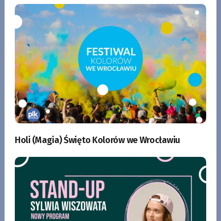
Holi (Magia) Święto Kolorów we Wrocławiu