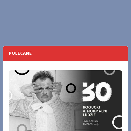
POLECANE