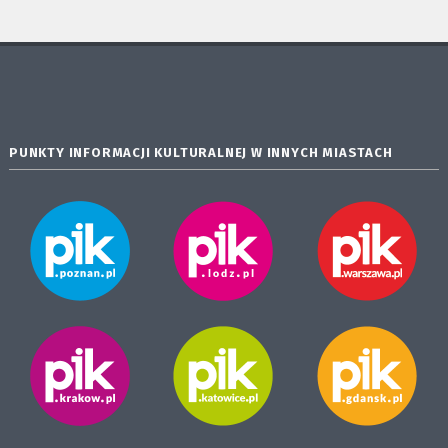
PUNKTY INFORMACJI KULTURALNEJ W INNYCH MIASTACH