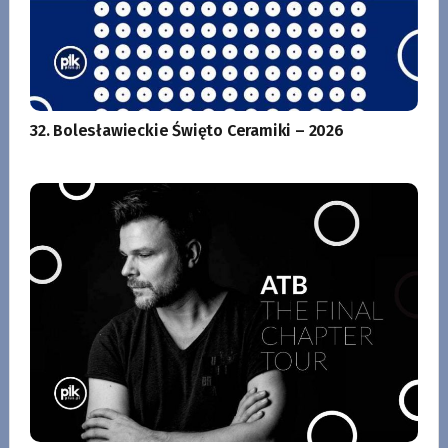
32. Bolesławieckie Święto Ceramiki – 2026