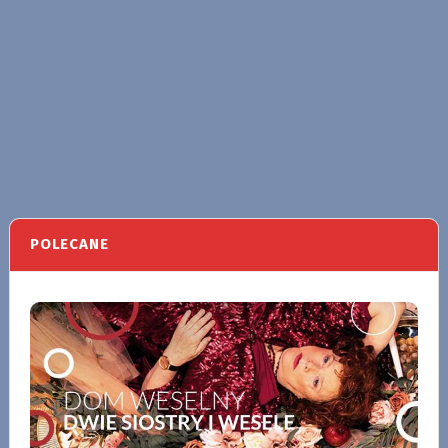
POLECANE