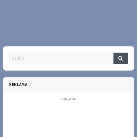
REKLAMA