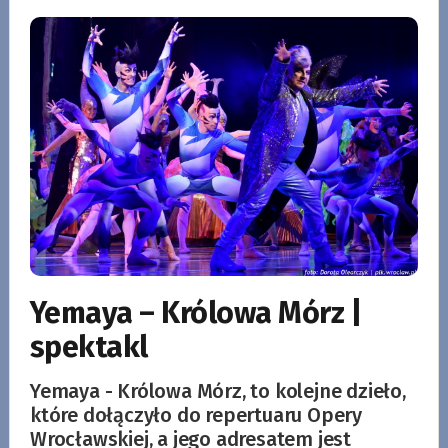
Yemaya – Królowa Mórz |
spektakl
Yemaya - Królowa Mórz, to kolejne dzieło,
które dołączyło do repertuaru Opery
Wrocławskiej, a jego adresatem jest