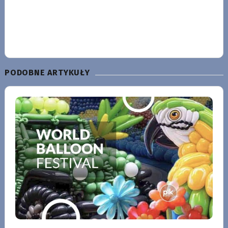
PODOBNE ARTYKUŁY