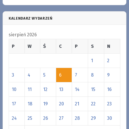
KALENDARZ WYDARZEŃ
sierpień 2026
P
W
Ś
C
P
S
N
1
2
3
4
5
6
7
8
9
10
11
12
13
14
15
16
17
18
19
20
21
22
23
24
25
26
27
28
29
30