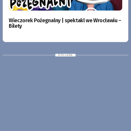
Wieczorek Pożegnalny | spektakl we Wrocławiu –
Bilety