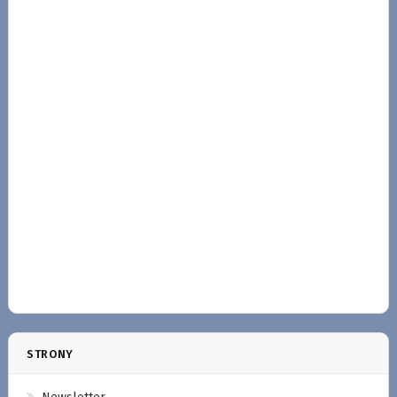
STRONY