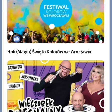
Holi (Magia) Święto Kolorów we Wrocławiu