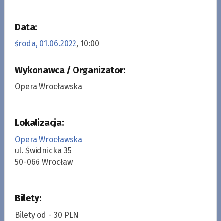
Data:
środa, 01.06.2022
, 10:00
Wykonawca / Organizator:
Opera Wrocławska
Lokalizacja:
Opera Wrocławska
ul. Świdnicka 35
50-066 Wrocław
Bilety:
Bilety od - 30 PLN