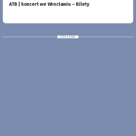
ATB | koncert we Wrocławiu – Bilety