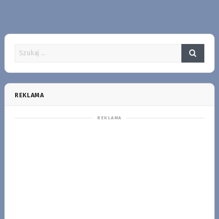
REKLAMA