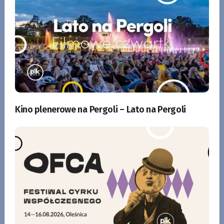
Kino plenerowe na Pergoli – Lato na Pergoli