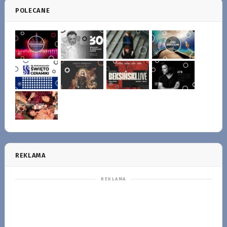
POLECANE
REKLAMA