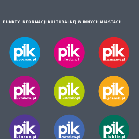
PUNKTY INFORMACJI KULTURALNEJ W INNYCH MIASTACH