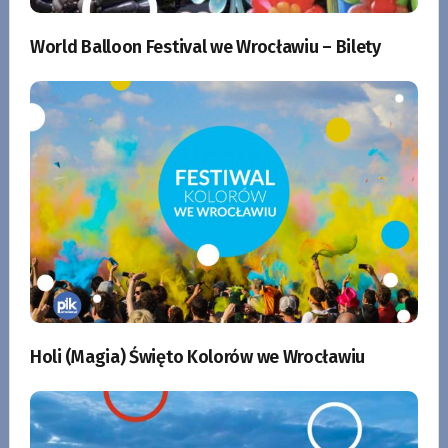
World Balloon Festival we Wrocławiu – Bilety
Holi (Magia) Święto Kolorów we Wrocławiu