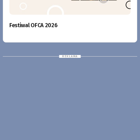
Festiwal OFCA 2026