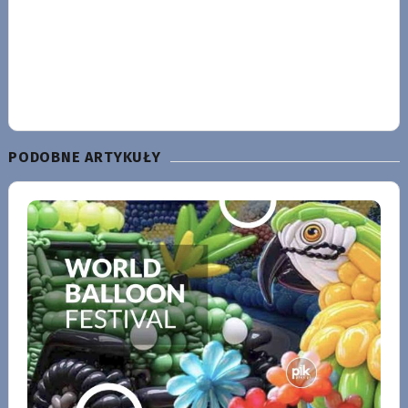
PODOBNE ARTYKUŁY