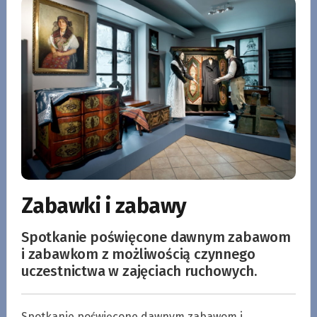
Zabawki i zabawy
Spotkanie poświęcone dawnym zabawom
i zabawkom z możliwością czynnego
uczestnictwa w zajęciach ruchowych.
Spotkanie poświęcone dawnym zabawom i