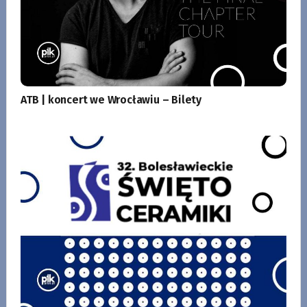
ATB | koncert we Wrocławiu – Bilety