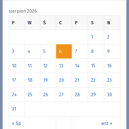
sierpień 2026
P
W
Ś
C
P
S
N
1
2
3
4
5
6
7
8
9
10
11
12
13
14
15
16
17
18
19
20
21
22
23
24
25
26
27
28
29
30
31
« lip
wrz »