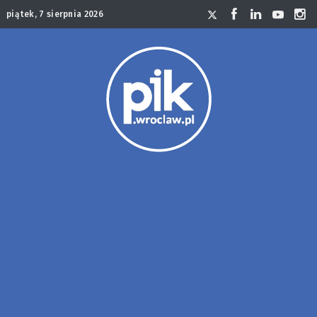
piątek, 7 sierpnia 2026