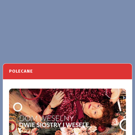
POLECANE