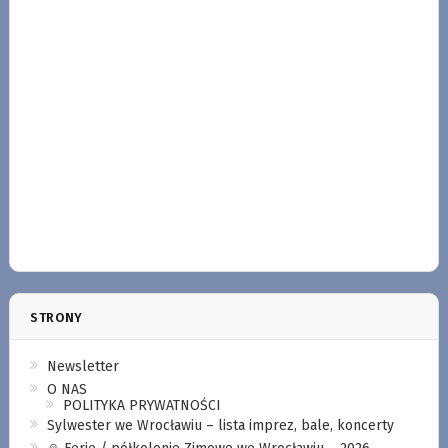
STRONY
Newsletter
O NAS
POLITYKA PRYWATNOŚCI
Sylwester we Wrocławiu – lista imprez, bale, koncerty