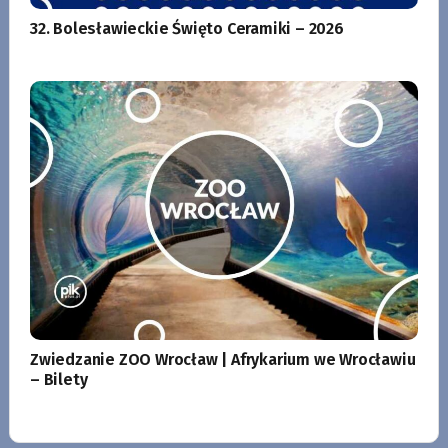
32. Bolesławieckie Święto Ceramiki – 2026
Zwiedzanie ZOO Wrocław | Afrykarium we Wrocławiu
– Bilety