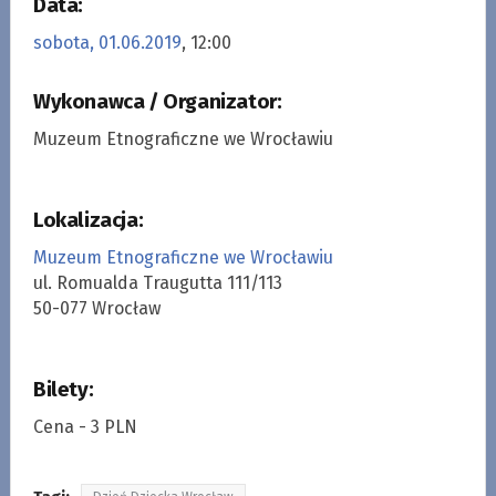
Data:
sobota, 01.06.2019
, 12:00
Wykonawca / Organizator:
Muzeum Etnograficzne we Wrocławiu
Lokalizacja:
Muzeum Etnograficzne we Wrocławiu
ul. Romualda Traugutta 111/113
50-077 Wrocław
Bilety:
Cena - 3 PLN