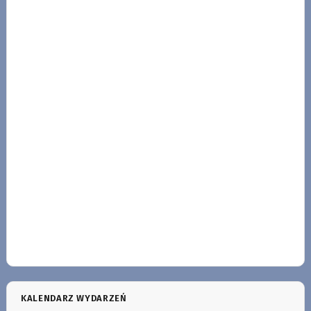
KALENDARZ WYDARZEŃ