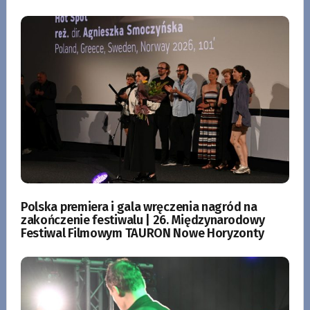
Polska premiera i gala wręczenia nagród na
zakończenie festiwalu | 26. Międzynarodowy
Festiwal Filmowym TAURON Nowe Horyzonty