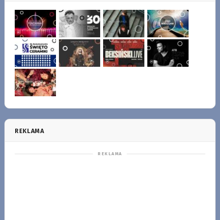
REKLAMA