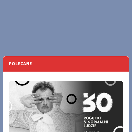
POLECANE