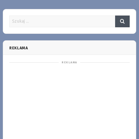
REKLAMA