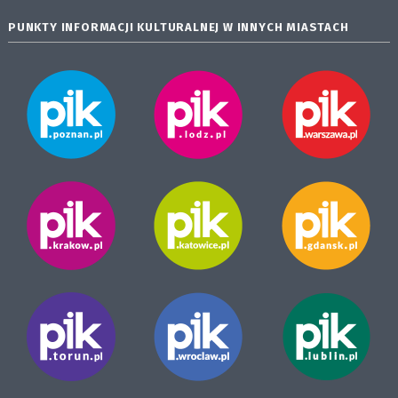
PUNKTY INFORMACJI KULTURALNEJ W INNYCH MIASTACH