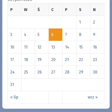
P
W
Ś
C
P
S
N
1
2
3
4
5
6
7
8
9
10
11
12
13
14
15
16
17
18
19
20
21
22
23
24
25
26
27
28
29
30
31
« lip
wrz »