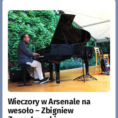
Wieczory w Arsenale na
wesoło – Zbigniew