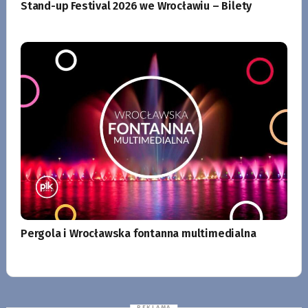
Stand-up Festival 2026 we Wrocławiu – Bilety
Pergola i Wrocławska fontanna multimedialna