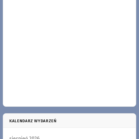
KALENDARZ WYDARZEŃ
sierpień 2026