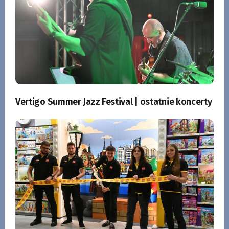
Vertigo Summer Jazz Festival | ostatnie koncerty