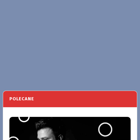
POLECANE