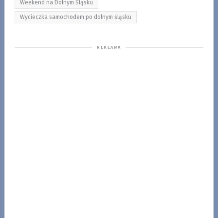
Weekend na Dolnym Śląsku
Wycieczka samochodem po dolnym śląsku