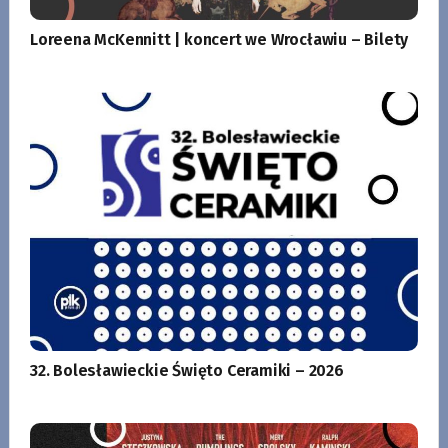
Loreena McKennitt | koncert we Wrocławiu – Bilety
32. Bolesławieckie Święto Ceramiki – 2026