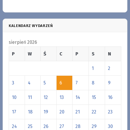
KALENDARZ WYDARZEŃ
sierpień 2026
P
W
Ś
C
P
S
N
1
2
3
4
5
6
7
8
9
10
11
12
13
14
15
16
17
18
19
20
21
22
23
24
25
26
27
28
29
30