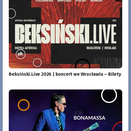
Beksiński.Live 2026 | koncert we Wrocławiu – Bilety