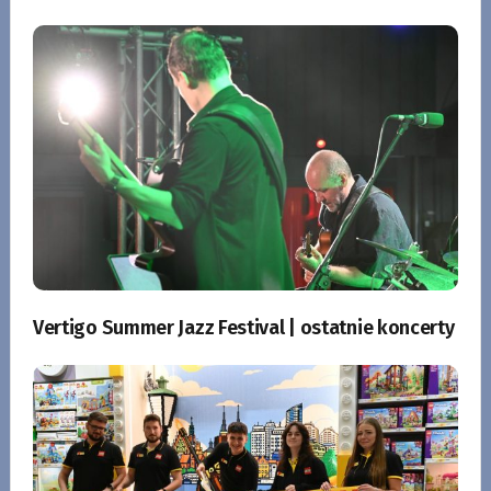
Vertigo Summer Jazz Festival | ostatnie koncerty