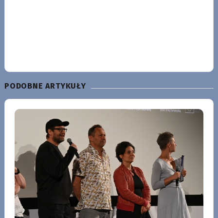
PODOBNE ARTYKUŁY