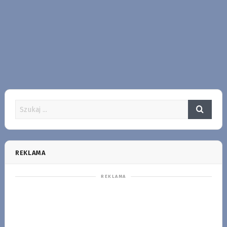
REKLAMA