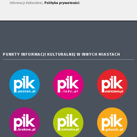
Informacji Kulturalnej.
Polityka prywatności
.
PUNKTY INFORMACJI KULTURALNEJ W INNYCH MIASTACH