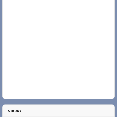
STRONY