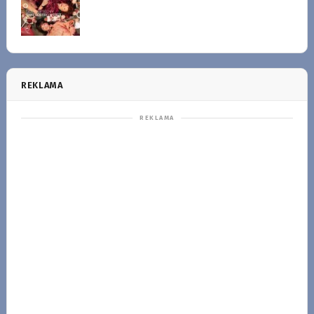
REKLAMA