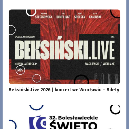
Beksiński.Live 2026 | koncert we Wrocławiu – Bilety