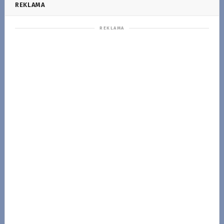
REKLAMA