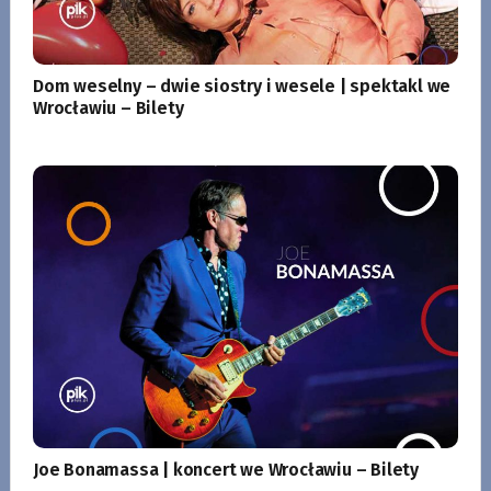
Dom weselny – dwie siostry i wesele | spektakl we
Wrocławiu – Bilety
Joe Bonamassa | koncert we Wrocławiu – Bilety