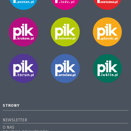
STRONY
NEWSLETTER
O NAS