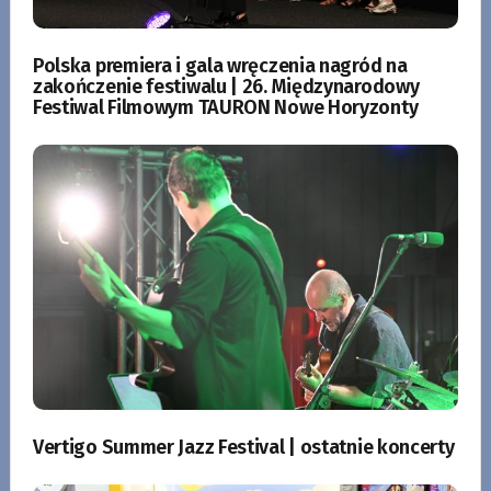
Polska premiera i gala wręczenia nagród na
zakończenie festiwalu | 26. Międzynarodowy
Festiwal Filmowym TAURON Nowe Horyzonty
Vertigo Summer Jazz Festival | ostatnie koncerty