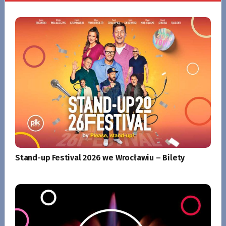
Stand-up Festival 2026 we Wrocławiu – Bilety