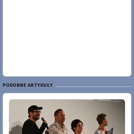
PODOBNE ARTYKUŁY