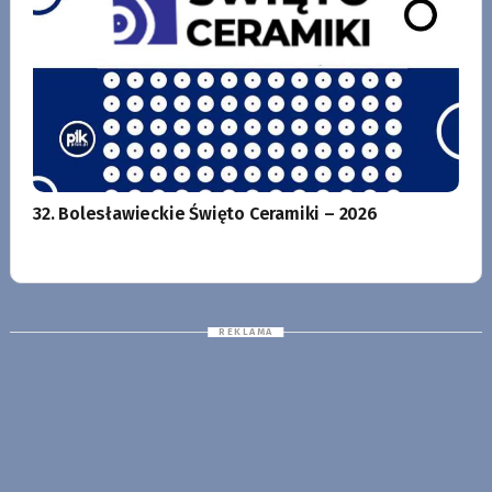
32. Bolesławieckie Święto Ceramiki – 2026