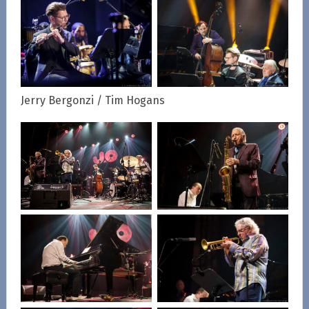
Jerry Bergonzi / Tim Hogans