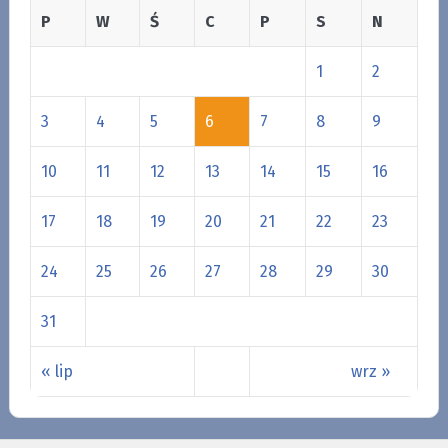
P
W
Ś
C
P
S
N
1
2
3
4
5
6
7
8
9
10
11
12
13
14
15
16
17
18
19
20
21
22
23
24
25
26
27
28
29
30
31
« lip
wrz »