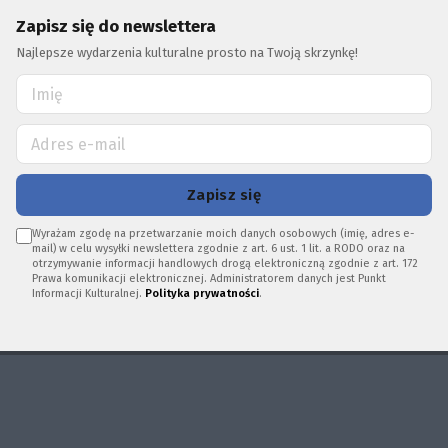
Zapisz się do newslettera
Najlepsze wydarzenia kulturalne prosto na Twoją skrzynkę!
Zapisz się
Wyrażam zgodę na przetwarzanie moich danych osobowych (imię, adres e-
mail) w celu wysyłki newslettera zgodnie z art. 6 ust. 1 lit. a RODO oraz na
otrzymywanie informacji handlowych drogą elektroniczną zgodnie z art. 172
Prawa komunikacji elektronicznej. Administratorem danych jest Punkt
Informacji Kulturalnej.
Polityka prywatności
.