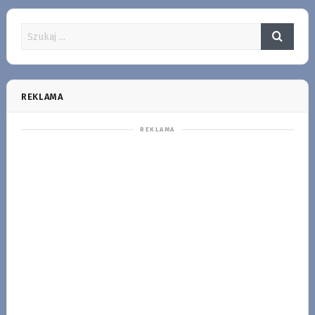
REKLAMA