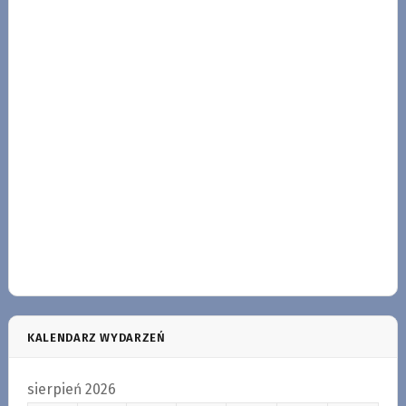
KALENDARZ WYDARZEŃ
sierpień 2026