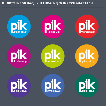
PUNKTY INFORMACJI KULTURALNEJ W INNYCH MIASTACH