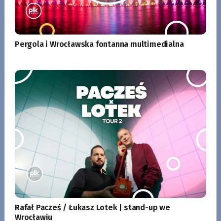
Pergola i Wrocławska fontanna multimedialna
Rafał Pacześ / Łukasz Lotek | stand-up we
Wrocławiu