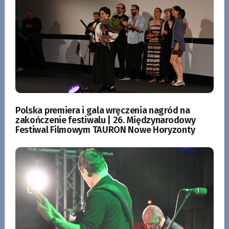
Polska premiera i gala wręczenia nagród na
zakończenie festiwalu | 26. Międzynarodowy
Festiwal Filmowym TAURON Nowe Horyzonty