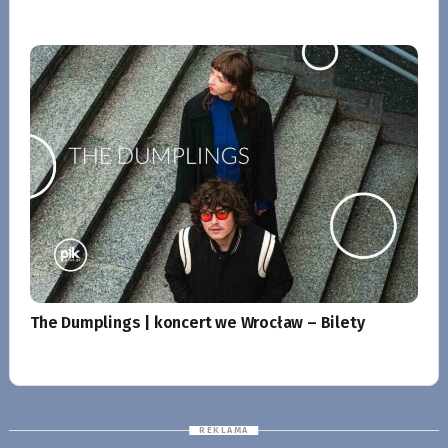
The Dumplings | koncert we Wrocław – Bilety