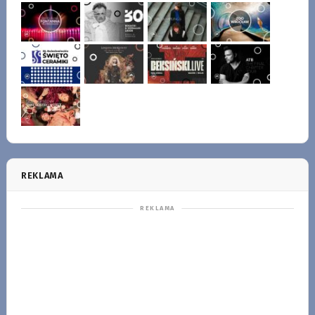
REKLAMA