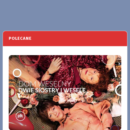
POLECANE