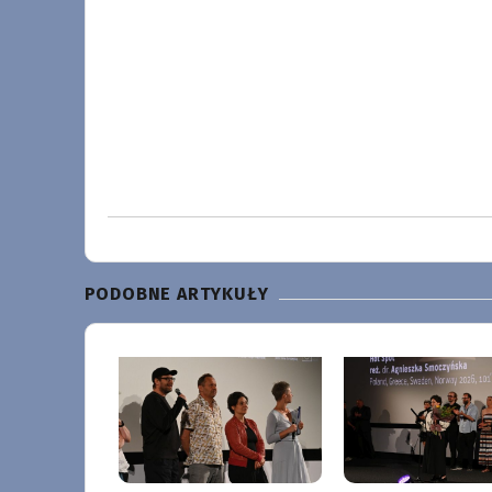
PODOBNE ARTYKUŁY