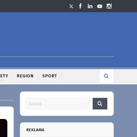
LETY
REGION
SPORT
REKLAMA