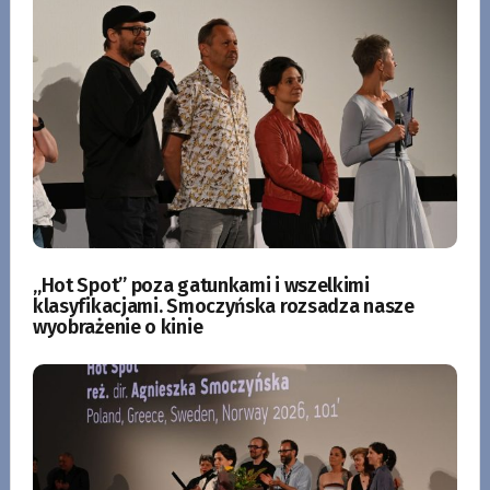
„Hot Spot” poza gatunkami i wszelkimi
klasyfikacjami. Smoczyńska rozsadza nasze
wyobrażenie o kinie