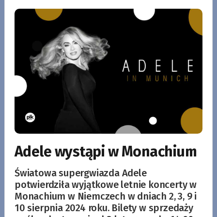
Adele wystąpi w Monachium
Światowa supergwiazda Adele
potwierdziła wyjątkowe letnie koncerty w
Monachium w Niemczech w dniach 2, 3, 9 i
10 sierpnia 2024 roku. Bilety w sprzedaży