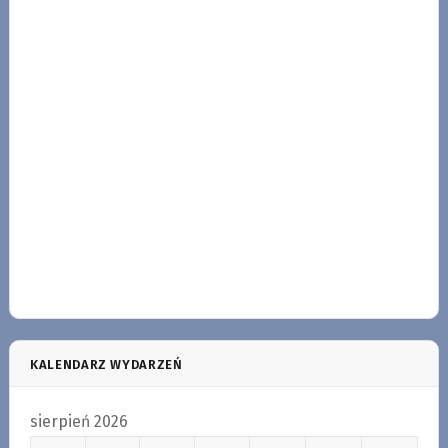
KALENDARZ WYDARZEŃ
sierpień 2026