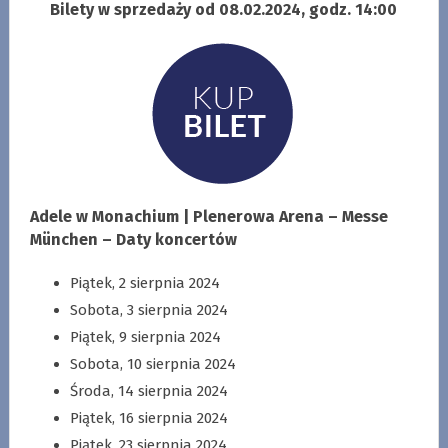
Bilety w sprzedaży od 08.02.2024, godz. 14:00
Adele w Monachium | Plenerowa Arena – Messe
München – Daty koncertów
Piątek, 2 sierpnia 2024
Sobota, 3 sierpnia 2024
Piątek, 9 sierpnia 2024
Sobota, 10 sierpnia 2024
Środa, 14 sierpnia 2024
Piątek, 16 sierpnia 2024
Piątek, 23 sierpnia 2024