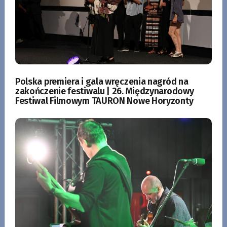
Polska premiera i gala wręczenia nagród na
zakończenie festiwalu | 26. Międzynarodowy
Festiwal Filmowym TAURON Nowe Horyzonty