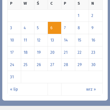
P
W
Ś
C
P
S
N
1
2
3
4
5
6
7
8
9
10
11
12
13
14
15
16
17
18
19
20
21
22
23
24
25
26
27
28
29
30
31
« lip
wrz »