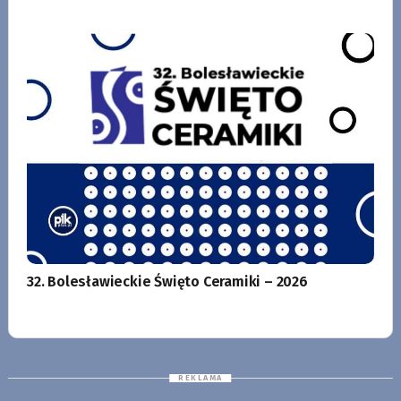
32. Bolesławieckie Święto Ceramiki – 2026