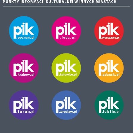
PUNKTY INFORMACJI KULTURALNEJ W INNYCH MIASTACH