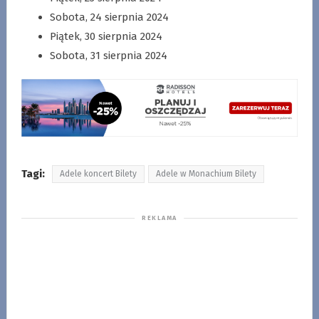
Sobota, 24 sierpnia 2024
Piątek, 30 sierpnia 2024
Sobota, 31 sierpnia 2024
Tagi:
Adele koncert Bilety
Adele w Monachium Bilety