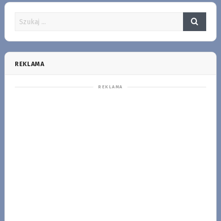
REKLAMA