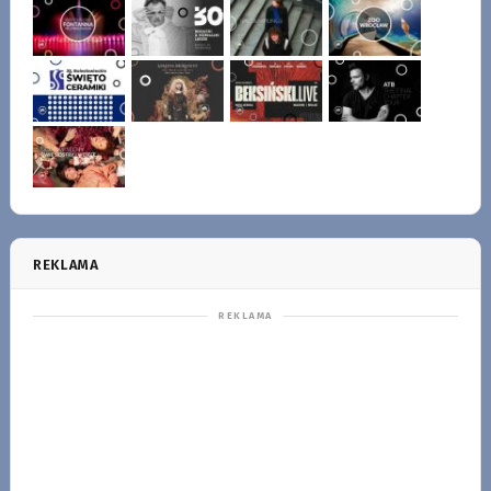
REKLAMA