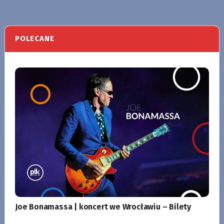
POLECANE
Joe Bonamassa | koncert we Wrocławiu – Bilety