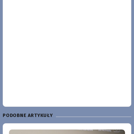
PODOBNE ARTYKUŁY