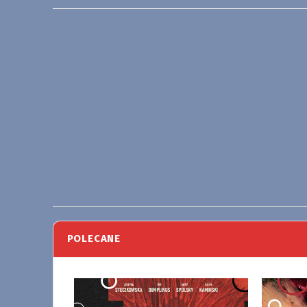
POLECANE