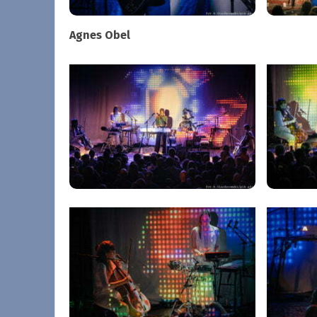
Agnes Obel