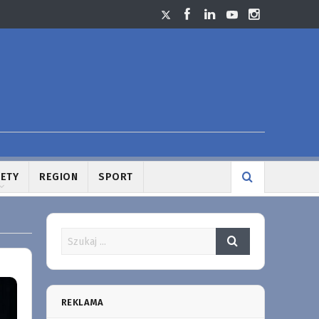
LETY
REGION
SPORT
REKLAMA