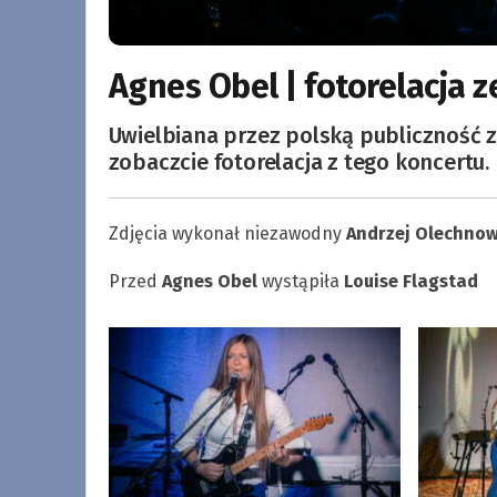
Agnes Obel | fotorelacja z
Uwielbiana przez polską publiczność 
zobaczcie fotorelacja z tego koncertu.
Zdjęcia wykonał niezawodny
Andrzej Olechnow
Przed
Agnes Obel
wystąpiła
Louise Flagstad