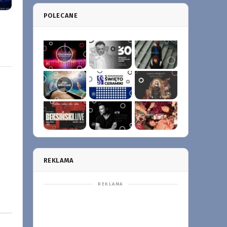
POLECANE
REKLAMA