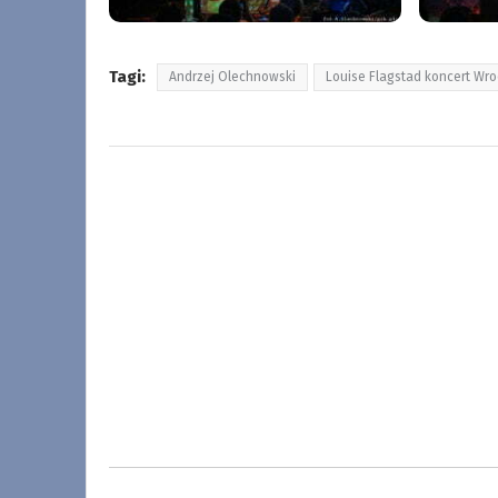
Tagi:
Andrzej Olechnowski
Louise Flagstad koncert Wr