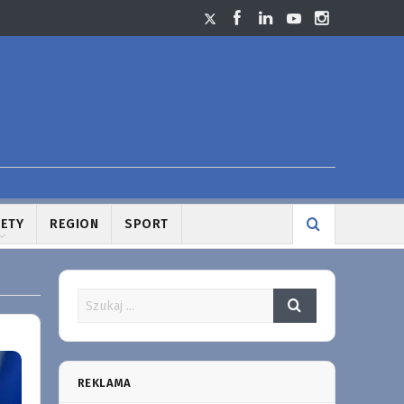
LETY
REGION
SPORT
REKLAMA