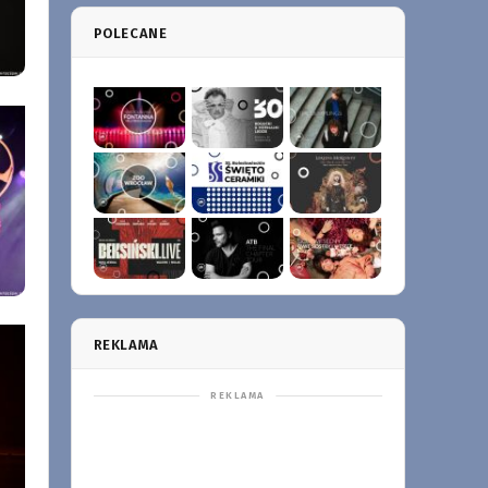
POLECANE
REKLAMA