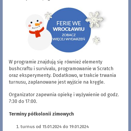
W programie znajdują się również elementy
bushcraftu i survivalu, programowanie w Scratch
oraz eksperymenty. Dodatkowo, w trakcie trwania
turnusu, zaplanowane jest wyjście na kręgle.
Organizator zapewnia opiekę i wyżywienie od godz.
7:30 do 17:00.
Terminy półkolonii zimowych
turnus od 15.01.2024 do 19.01.2024