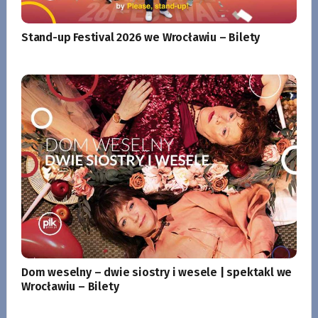
Stand-up Festival 2026 we Wrocławiu – Bilety
Dom weselny – dwie siostry i wesele | spektakl we
Wrocławiu – Bilety