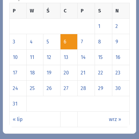
P
W
Ś
C
P
S
N
1
2
3
4
5
6
7
8
9
10
11
12
13
14
15
16
17
18
19
20
21
22
23
24
25
26
27
28
29
30
31
« lip
wrz »