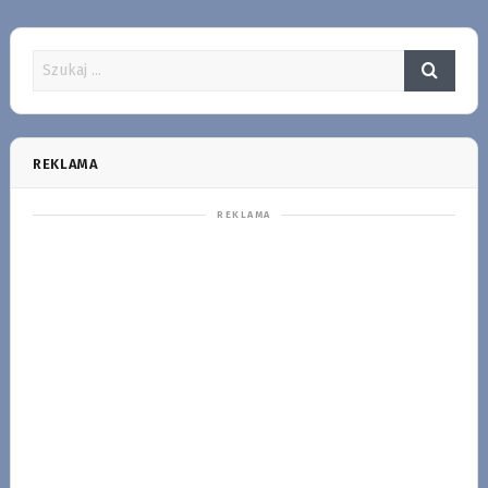
REKLAMA