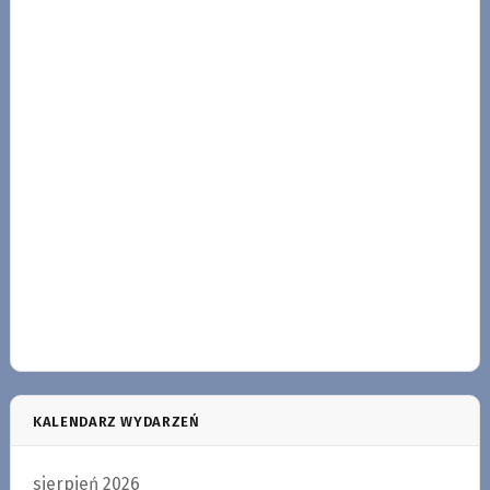
KALENDARZ WYDARZEŃ
sierpień 2026