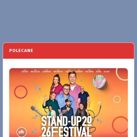
POLECANE