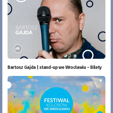
Bartosz Gajda | stand-up we Wrocławiu – Bilety