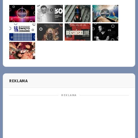
REKLAMA