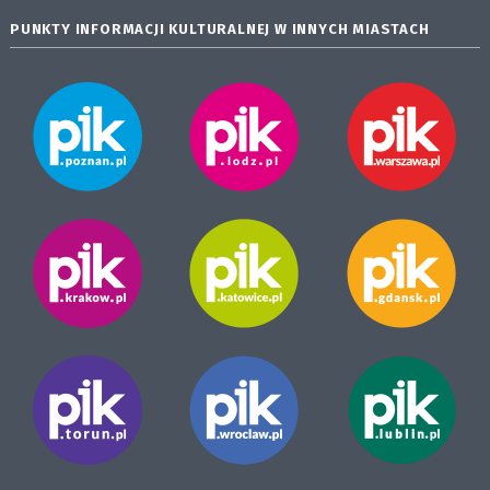
PUNKTY INFORMACJI KULTURALNEJ W INNYCH MIASTACH