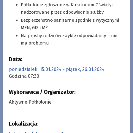
Półkolonie zgłoszone w Kuratorium Oświaty i
nadzorowane przez odpowiednie służby
Bezpieczeństwo sanitarne zgodnie z wytycznymi
MEN, GIS i MZ
Na prośby rodziców zwykle odpowiadamy – nie
ma problemu
Data:
poniedziałek, 15.01.2024
-
piątek, 26.01.2024
Godzina 07:30
Wykonawca / Organizator:
Aktywne Półkolonie
Lokalizacja: