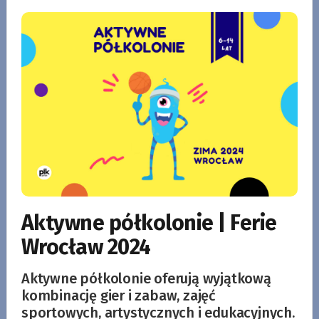
Aktywne półkolonie | Ferie
Wrocław 2024
Aktywne półkolonie oferują wyjątkową
kombinację gier i zabaw, zajęć
sportowych, artystycznych i edukacyjnych.