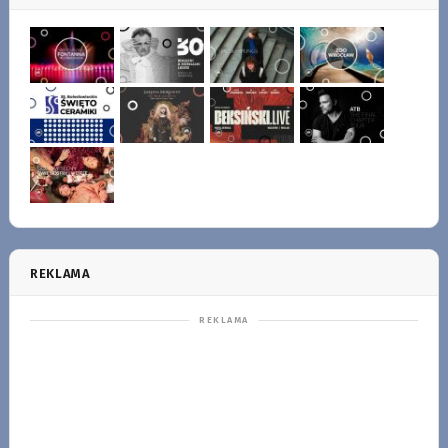
REKLAMA