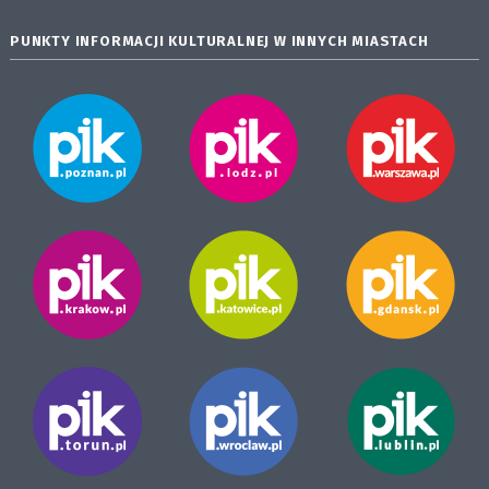
PUNKTY INFORMACJI KULTURALNEJ W INNYCH MIASTACH