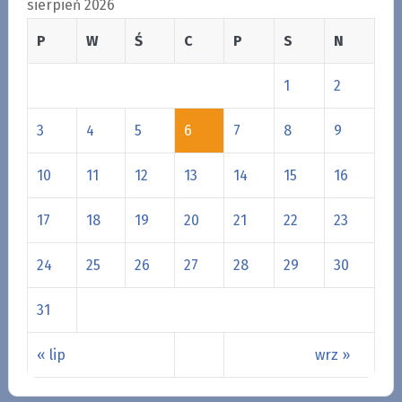
sierpień 2026
P
W
Ś
C
P
S
N
1
2
3
4
5
6
7
8
9
10
11
12
13
14
15
16
17
18
19
20
21
22
23
24
25
26
27
28
29
30
31
« lip
wrz »