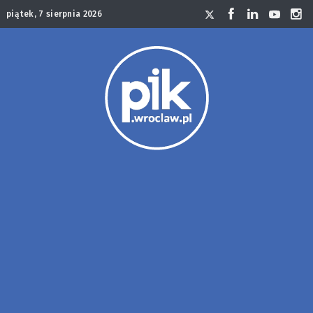
piątek, 7 sierpnia 2026