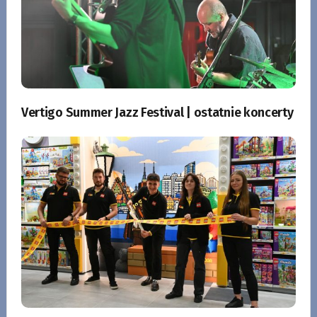
Vertigo Summer Jazz Festival | ostatnie koncerty