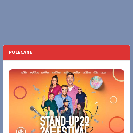
POLECANE