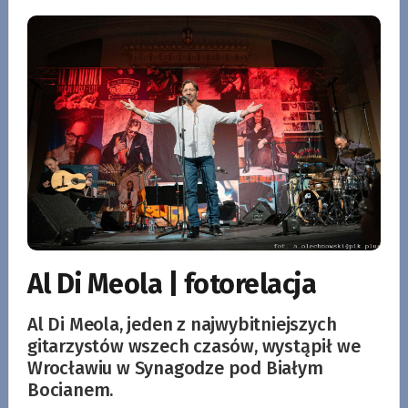
Al Di Meola | fotorelacja
Al Di Meola, jeden z najwybitniejszych
gitarzystów wszech czasów, wystąpił we
Wrocławiu w Synagodze pod Białym
Bocianem.