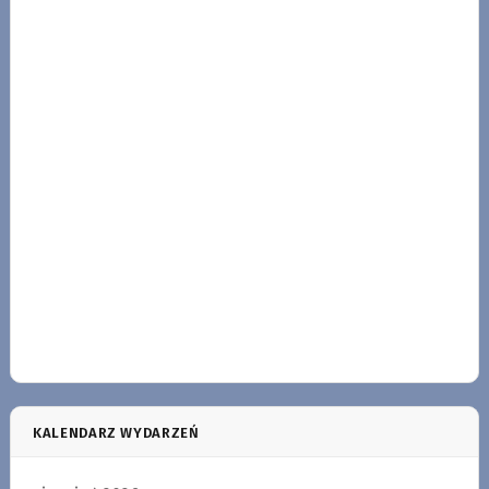
KALENDARZ WYDARZEŃ