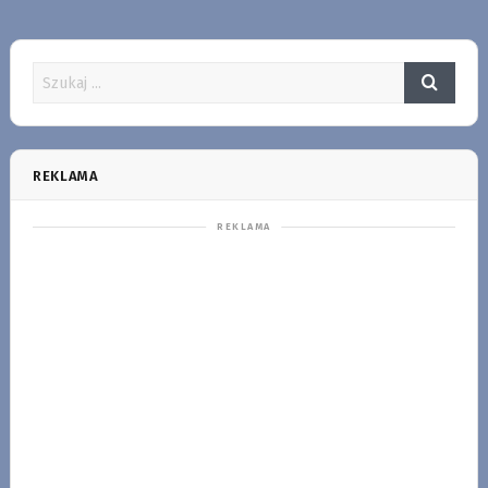
REKLAMA