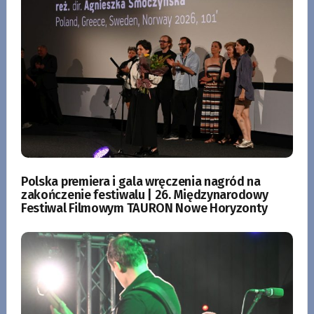
Polska premiera i gala wręczenia nagród na
zakończenie festiwalu | 26. Międzynarodowy
Festiwal Filmowym TAURON Nowe Horyzonty