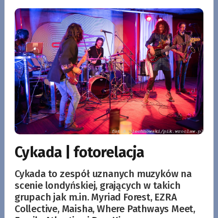
Cykada | fotorelacja
Cykada to zespół uznanych muzyków na
scenie londyńskiej, grających w takich
grupach jak m.in. Myriad Forest, EZRA
Collective, Maisha, Where Pathways Meet,