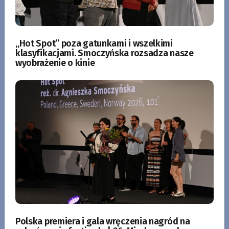
„Hot Spot” poza gatunkami i wszelkimi
klasyfikacjami. Smoczyńska rozsadza nasze
wyobrażenie o kinie
Polska premiera i gala wręczenia nagród na