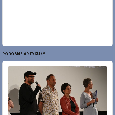
PODOBNE ARTYKUŁY