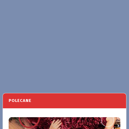
POLECANE