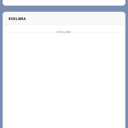
REKLAMA