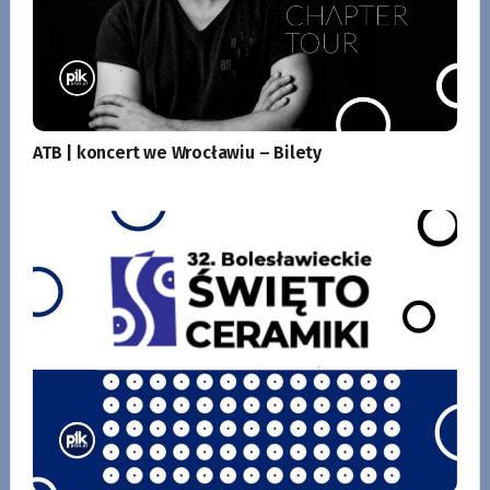
ATB | koncert we Wrocławiu – Bilety