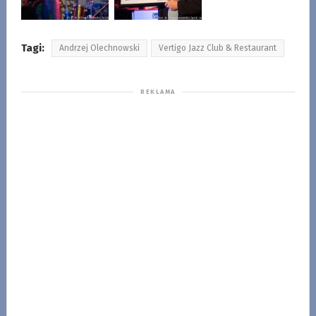
Tagi:
Andrzej Olechnowski
Vertigo Jazz Club & Restaurant