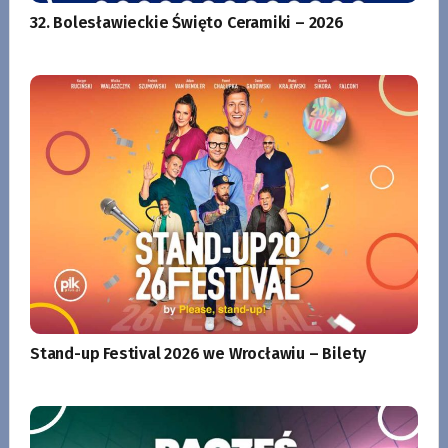
32. Bolesławieckie Święto Ceramiki – 2026
Stand-up Festival 2026 we Wrocławiu – Bilety