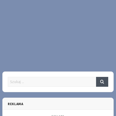
REKLAMA