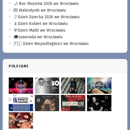
🌙 Noc Muzeów 2026 we Wrocławiu
💌 Walentynki we Wrocławiu
🎈Dzień Dziecka 2026 we Wrocławiu
🌷Dzień Kobiet we Wrocławiu
🌹Dzień Matki we Wrocławiu
🎓Juwenalia we Wrocławiu
🇵🇱 Dzień Niepodległości we Wrocławiu
POLECANE