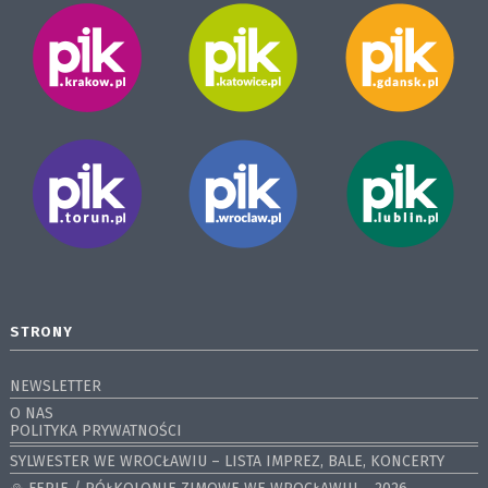
STRONY
NEWSLETTER
O NAS
POLITYKA PRYWATNOŚCI
SYLWESTER WE WROCŁAWIU – LISTA IMPREZ, BALE, KONCERTY