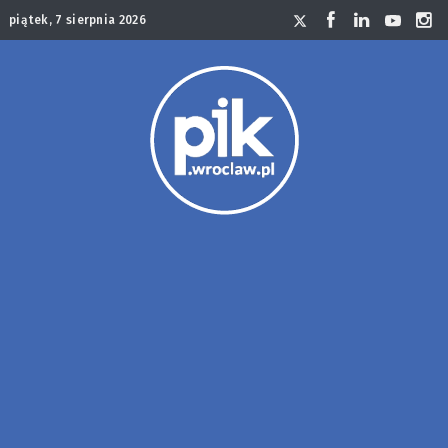
piątek, 7 sierpnia 2026