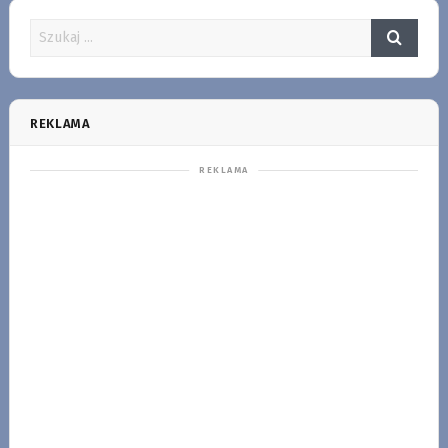
REKLAMA