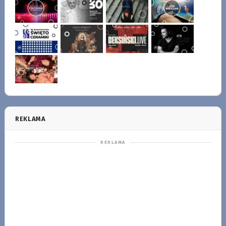
REKLAMA