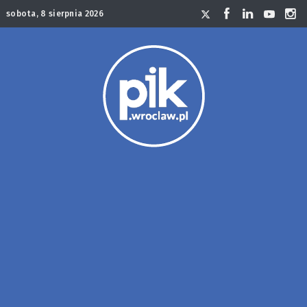
sobota, 8 sierpnia 2026