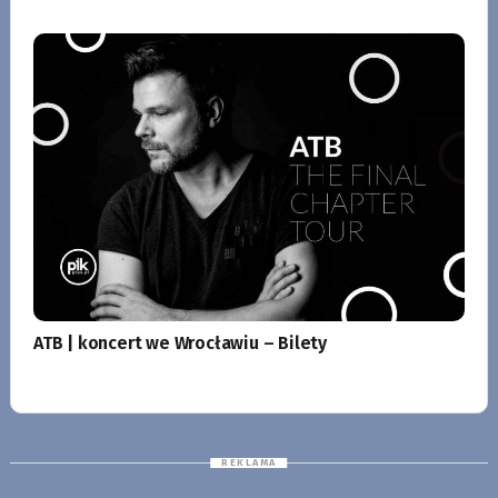
ATB | koncert we Wrocławiu – Bilety