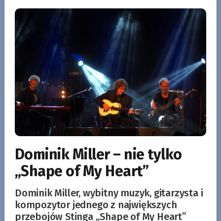
Dominik Miller – nie tylko
„Shape of My Heart”
Dominik Miller, wybitny muzyk, gitarzysta i
kompozytor jednego z największych
przebojów Stinga „Shape of My Heart”