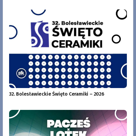
32. Bolesławieckie Święto Ceramiki – 2026