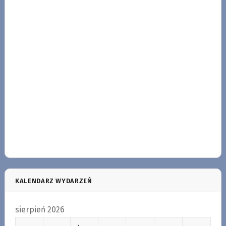
KALENDARZ WYDARZEŃ
sierpień 2026