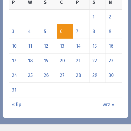
P
W
Ś
C
P
S
N
1
2
3
4
5
6
7
8
9
10
11
12
13
14
15
16
17
18
19
20
21
22
23
24
25
26
27
28
29
30
31
« lip
wrz »