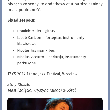
płynąca ze sceny to dodatkowy atut bardzo ceniony
przez publiczność.
Skład zespołu:
Dominic Miller – gitary
Jacob Karlzon – fortepian, instrumenty
klawiszowe
Nicolas Fiszman – bas
Nicolas Viccarro – perkusja, instrumenty
perkusyjne.
17.05.2024 Ethno Jazz Festival, Wrocław
Stary Klasztor
Tekst i zdjęcia: Krystyna Kubacka-Góral