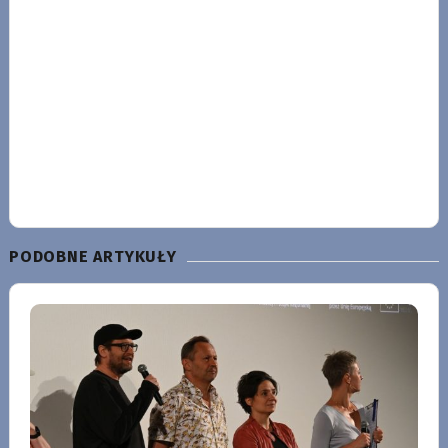
PODOBNE ARTYKUŁY