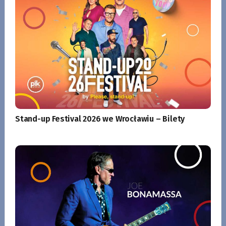
Stand-up Festival 2026 we Wrocławiu – Bilety