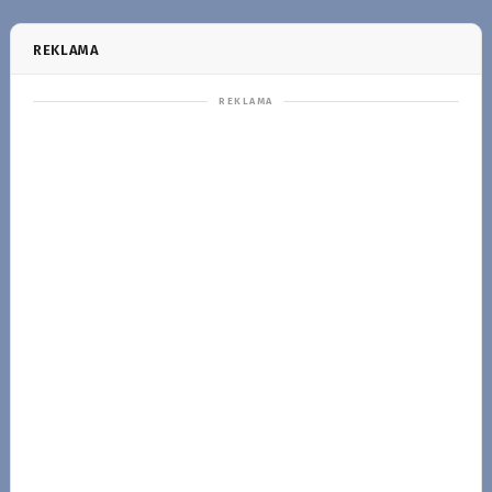
REKLAMA