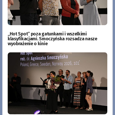
„Hot Spot” poza gatunkami i wszelkimi
klasyfikacjami. Smoczyńska rozsadza nasze
wyobrażenie o kinie