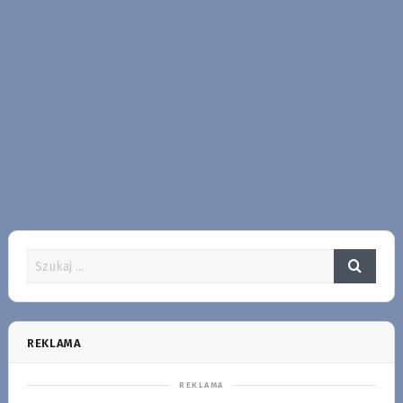
REKLAMA