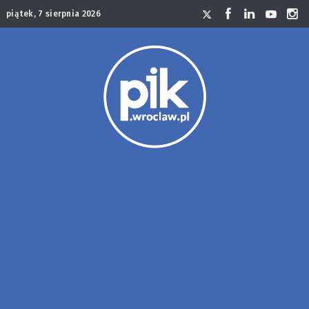
piątek, 7 sierpnia 2026