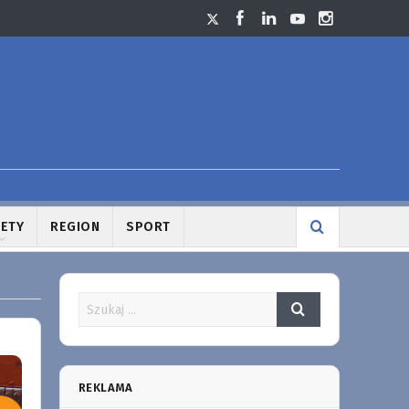
LETY
REGION
SPORT
REKLAMA