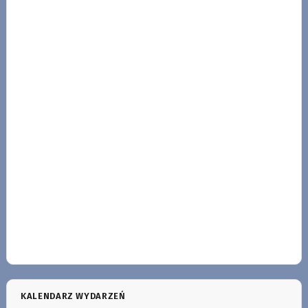
KALENDARZ WYDARZEŃ