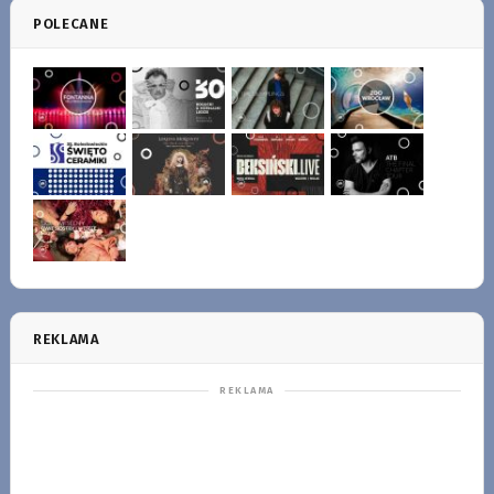
POLECANE
REKLAMA