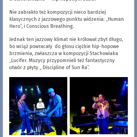
Nie zabrakło też kompozycji nieco bardziej
klasycznych z jazzowego punktu widzenia: „Human
Hero”, i Conscious Breathing.
Jednak ten jazzowy klimat nie królował zbyt długo,
bo wciąż powracały do głosu ciężkie hip-hopowe
brzmienia, zwłaszcza w kompozycji Stachowiaka
„Lucifer. Muzycy przypomnieli też fantastyczny
utwór z płyty „ Discipline of Sun Ra”.