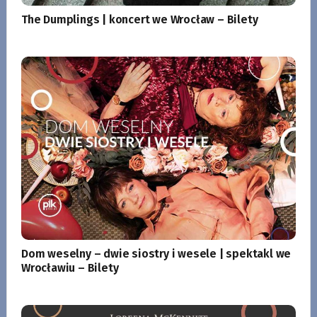
The Dumplings | koncert we Wrocław – Bilety
Dom weselny – dwie siostry i wesele | spektakl we
Wrocławiu – Bilety