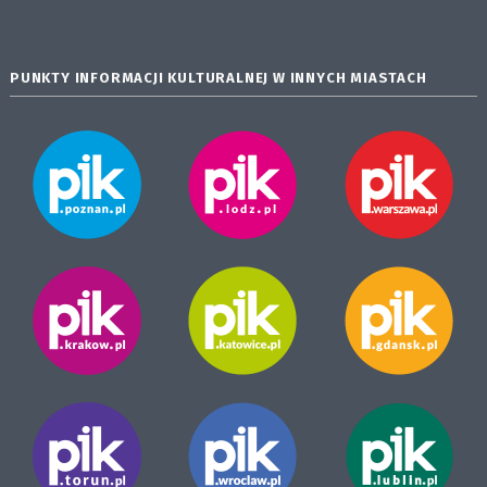
PUNKTY INFORMACJI KULTURALNEJ W INNYCH MIASTACH