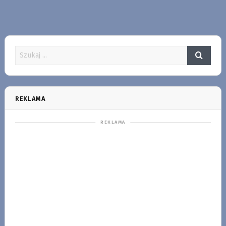
REKLAMA