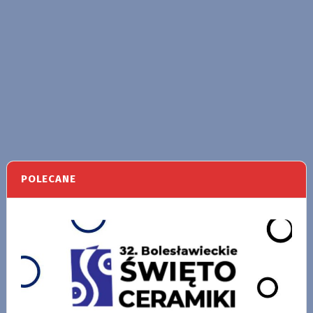
POLECANE