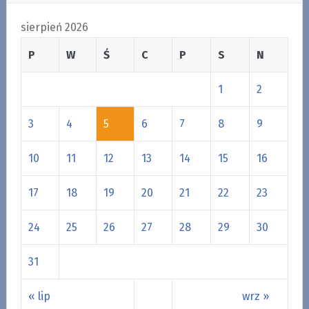
sierpień 2026
P
W
Ś
C
P
S
N
1
2
3
4
5
6
7
8
9
10
11
12
13
14
15
16
17
18
19
20
21
22
23
24
25
26
27
28
29
30
31
« lip
wrz »