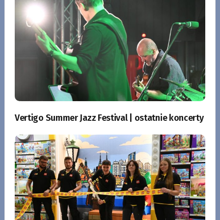
Vertigo Summer Jazz Festival | ostatnie koncerty