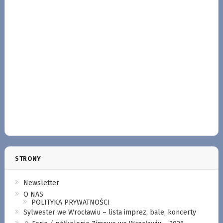
STRONY
Newsletter
O NAS
POLITYKA PRYWATNOŚCI
Sylwester we Wrocławiu – lista imprez, bale, koncerty