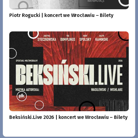
Piotr Rogucki | koncert we Wrocławiu – Bilety
Beksiński.Live 2026 | koncert we Wrocławiu – Bilety