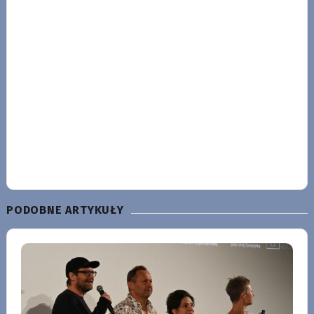
PODOBNE ARTYKUŁY