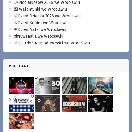
🌙 Noc Muzeów 2026 we Wrocławiu
💌 Walentynki we Wrocławiu
🎈Dzień Dziecka 2026 we Wrocławiu
🌷Dzień Kobiet we Wrocławiu
🌹Dzień Matki we Wrocławiu
🎓Juwenalia we Wrocławiu
🇵🇱 Dzień Niepodległości we Wrocławiu
POLECANE