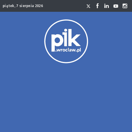
piątek, 7 sierpnia 2026