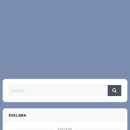
REKLAMA