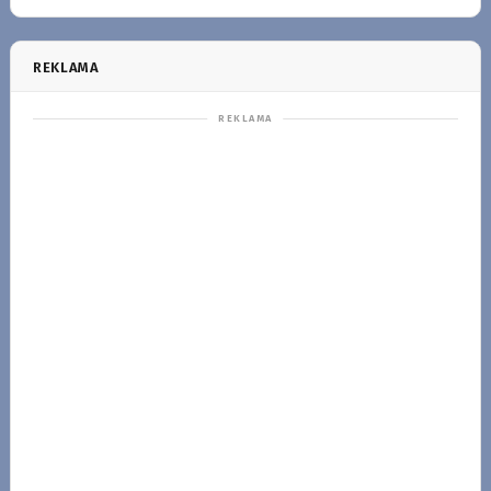
REKLAMA