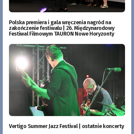
Polska premiera i gala wręczenia nagród na
zakończenie festiwalu | 26. Międzynarodowy
Festiwal Filmowym TAURON Nowe Horyzonty
Vertigo Summer Jazz Festival | ostatnie koncerty