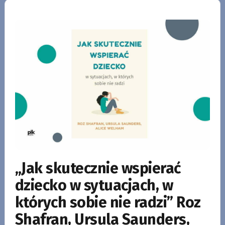
„Jak skutecznie wspierać
dziecko w sytuacjach, w
których sobie nie radzi” Roz
Shafran, Ursula Saunders,