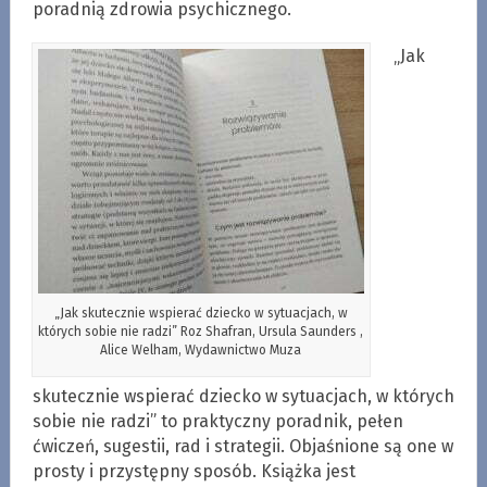
poradnią zdrowia psychicznego.
„Jak
„Jak skutecznie wspierać dziecko w sytuacjach, w
których sobie nie radzi” Roz Shafran, Ursula Saunders ,
Alice Welham, Wydawnictwo Muza
skutecznie wspierać dziecko w sytuacjach, w których
sobie nie radzi” to praktyczny poradnik, pełen
ćwiczeń, sugestii, rad i strategii. Objaśnione są one w
prosty i przystępny sposób. Książka jest