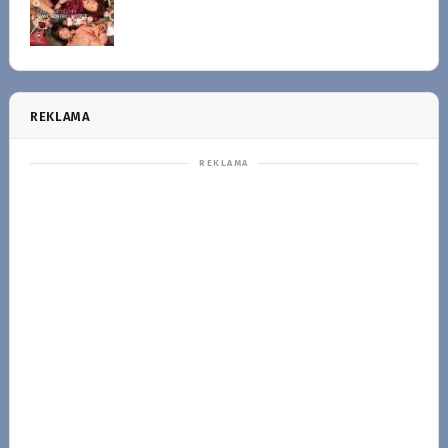
REKLAMA