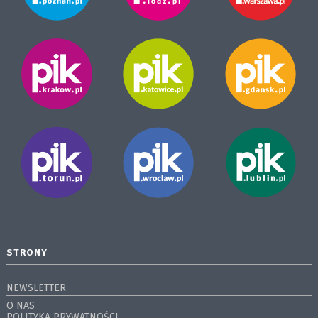
STRONY
NEWSLETTER
O NAS
POLITYKA PRYWATNOŚCI