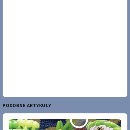
PODOBNE ARTYKUŁY