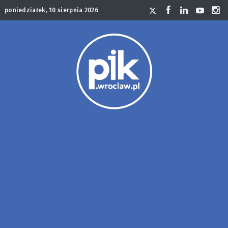
poniedziałek, 10 sierpnia 2026