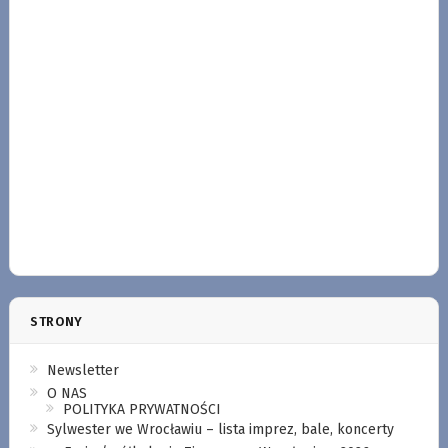
STRONY
Newsletter
O NAS
POLITYKA PRYWATNOŚCI
Sylwester we Wrocławiu – lista imprez, bale, koncerty