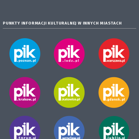
PUNKTY INFORMACJI KULTURALNEJ W INNYCH MIASTACH