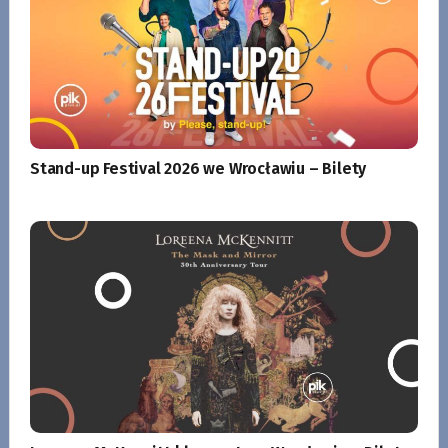
Stand-up Festival 2026 we Wrocławiu – Bilety