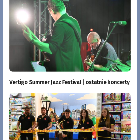
Vertigo Summer Jazz Festival | ostatnie koncerty