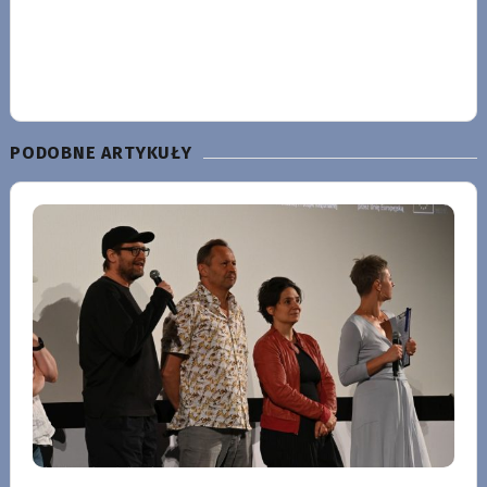
PODOBNE ARTYKUŁY