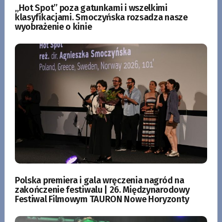
„Hot Spot” poza gatunkami i wszelkimi
klasyfikacjami. Smoczyńska rozsadza nasze
wyobrażenie o kinie
Polska premiera i gala wręczenia nagród na
zakończenie festiwalu | 26. Międzynarodowy
Festiwal Filmowym TAURON Nowe Horyzonty