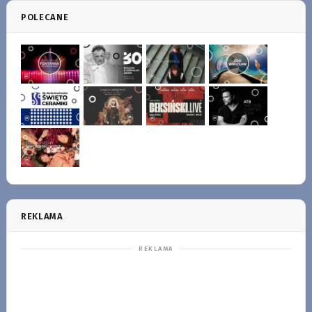
POLECANE
REKLAMA