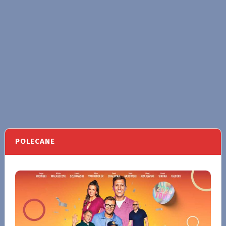
POLECANE