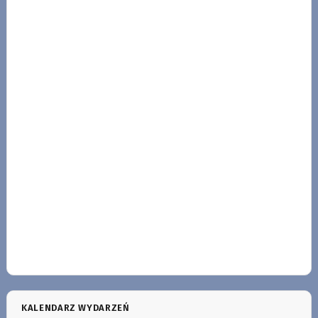
KALENDARZ WYDARZEŃ