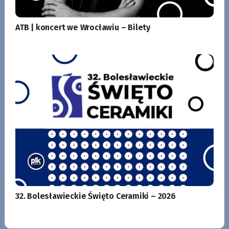
ATB | koncert we Wrocławiu – Bilety
32. Bolesławieckie Święto Ceramiki – 2026