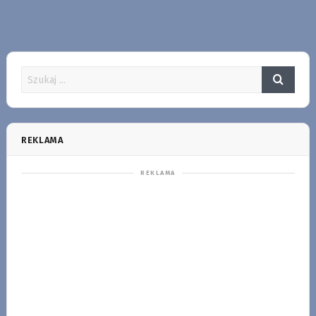
REKLAMA