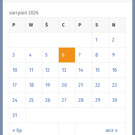
sierpień 2026
P
W
Ś
C
P
S
N
1
2
3
4
5
6
7
8
9
10
11
12
13
14
15
16
17
18
19
20
21
22
23
24
25
26
27
28
29
30
31
« lip
wrz »