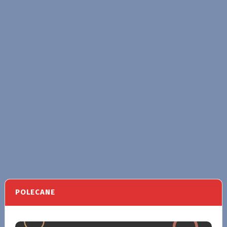
POLECANE