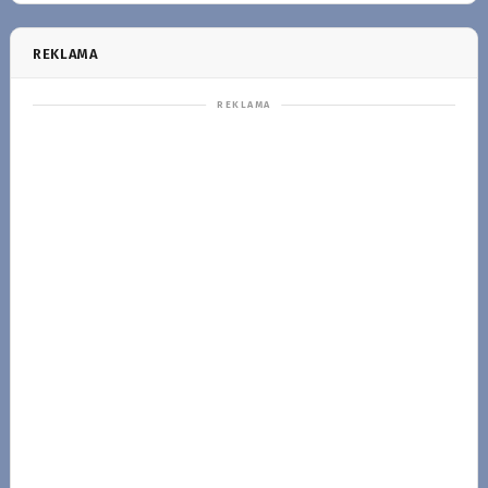
REKLAMA