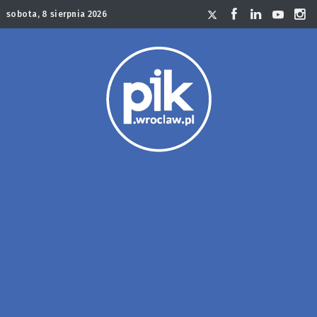
sobota, 8 sierpnia 2026