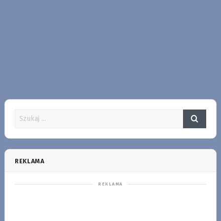
REKLAMA