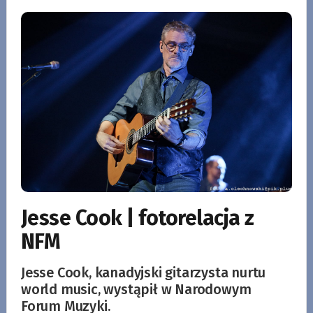
Jesse Cook | fotorelacja z
NFM
Jesse Cook, kanadyjski gitarzysta nurtu
world music, wystąpił w Narodowym
Forum Muzyki.