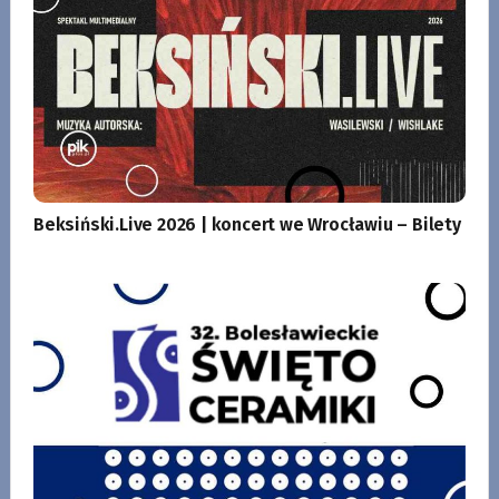
Beksiński.Live 2026 | koncert we Wrocławiu – Bilety