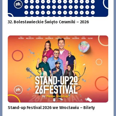
32. Bolesławieckie Święto Ceramiki – 2026
Stand-up Festival 2026 we Wrocławiu – Bilety