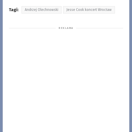
Tagi:
Andrzej Olechnowski
Jesse Cook koncert Wrocław