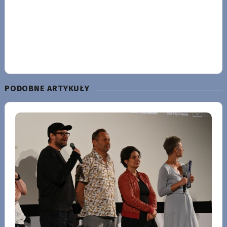
PODOBNE ARTYKUŁY