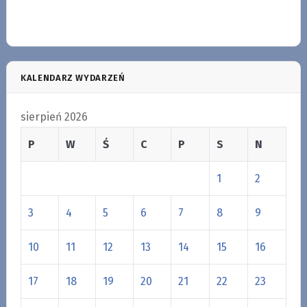
KALENDARZ WYDARZEŃ
sierpień 2026
P
W
Ś
C
P
S
N
1
2
3
4
5
6
7
8
9
10
11
12
13
14
15
16
17
18
19
20
21
22
23