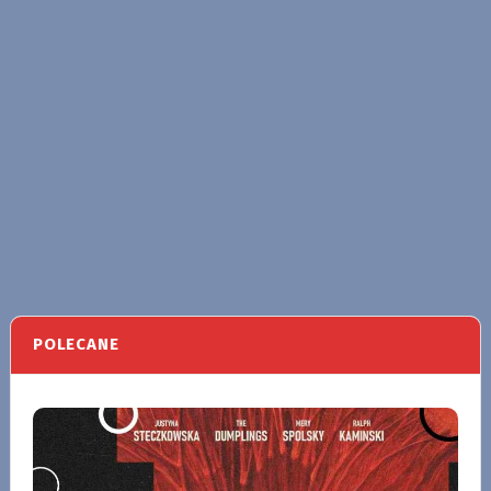
POLECANE