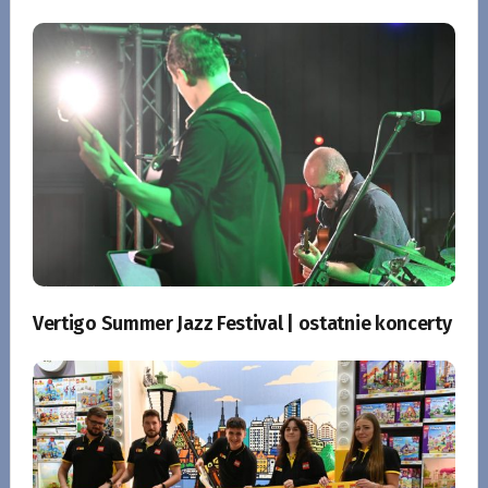
Vertigo Summer Jazz Festival | ostatnie koncerty