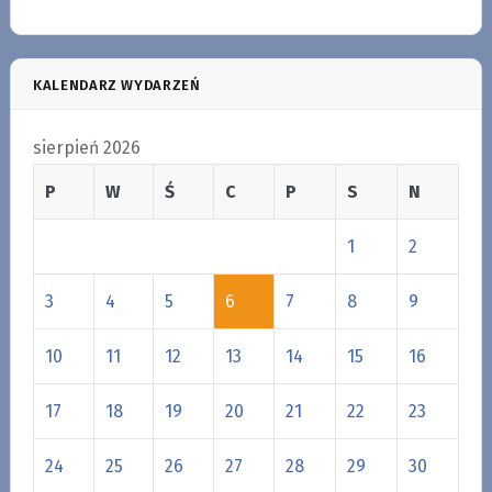
KALENDARZ WYDARZEŃ
sierpień 2026
P
W
Ś
C
P
S
N
1
2
3
4
5
6
7
8
9
10
11
12
13
14
15
16
17
18
19
20
21
22
23
24
25
26
27
28
29
30