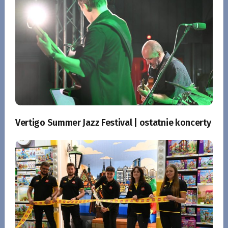
Vertigo Summer Jazz Festival | ostatnie koncerty