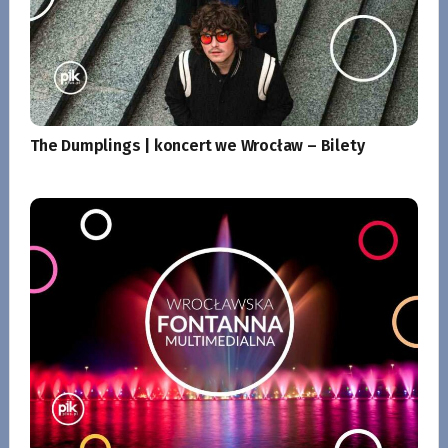
The Dumplings | koncert we Wrocław – Bilety