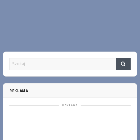
REKLAMA