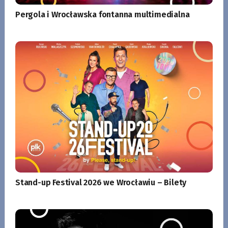
Pergola i Wrocławska fontanna multimedialna
Stand-up Festival 2026 we Wrocławiu – Bilety