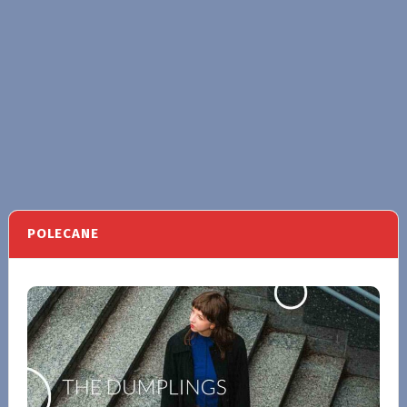
POLECANE