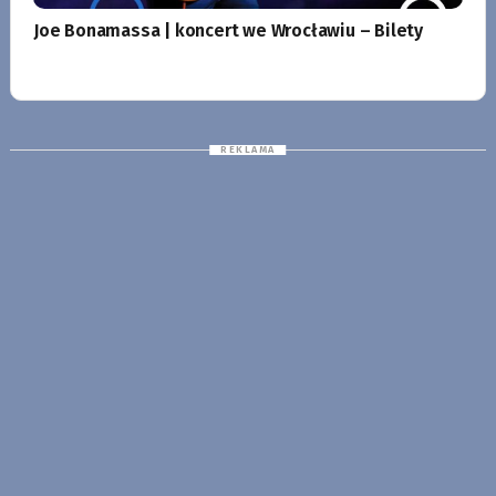
Joe Bonamassa | koncert we Wrocławiu – Bilety