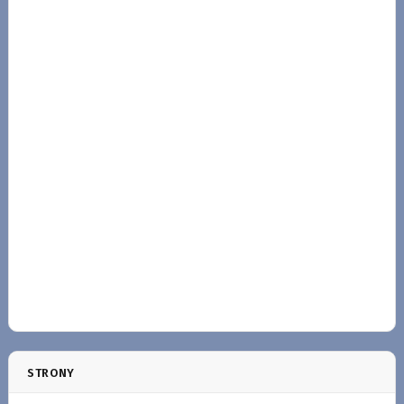
STRONY