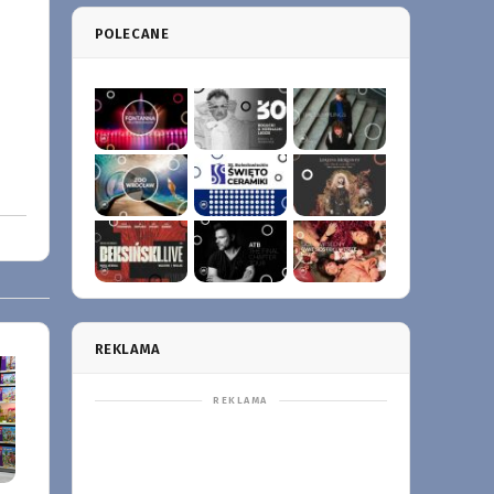
POLECANE
REKLAMA