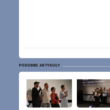
PODOBNE ARTYKUŁY