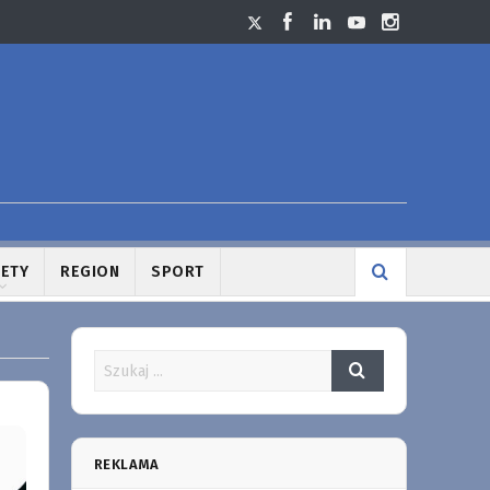
LETY
REGION
SPORT
REKLAMA