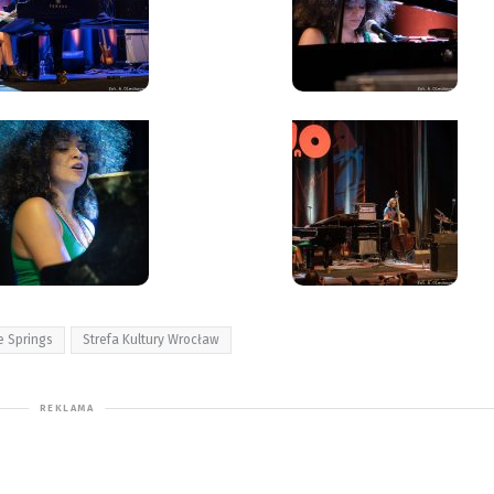
 Springs
Strefa Kultury Wrocław