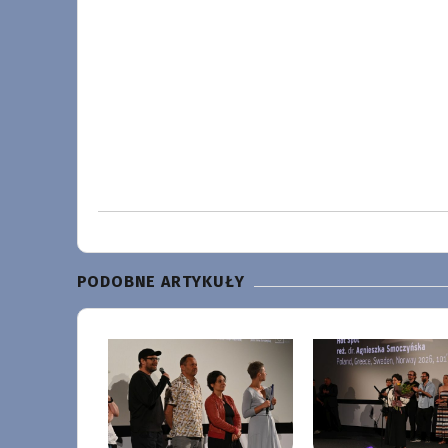
PODOBNE ARTYKUŁY