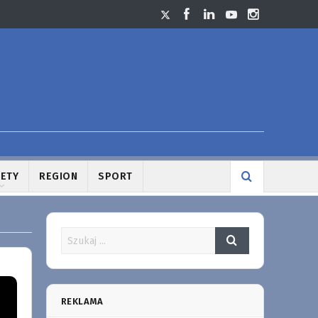
LETY
REGION
SPORT
REKLAMA