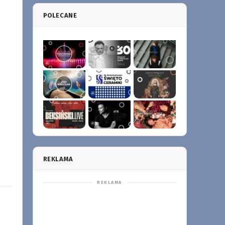
POLECANE
REKLAMA