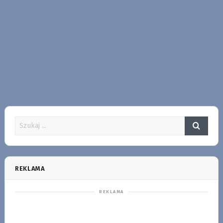
REKLAMA