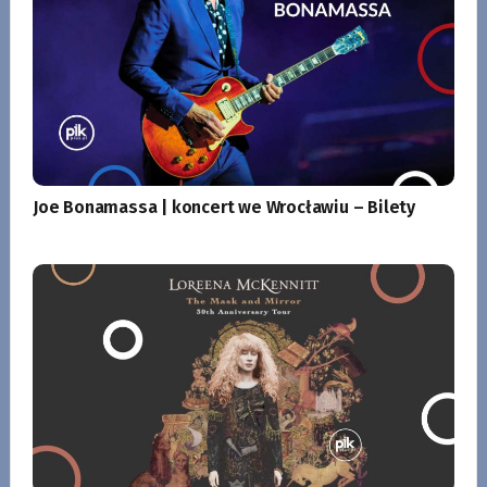
Joe Bonamassa | koncert we Wrocławiu – Bilety