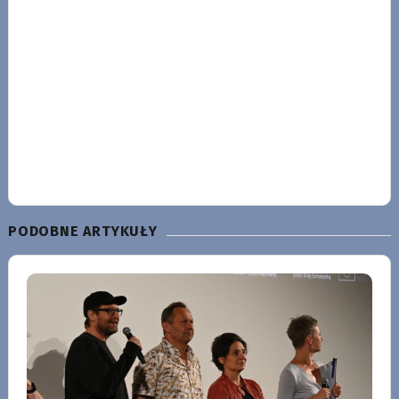
PODOBNE ARTYKUŁY