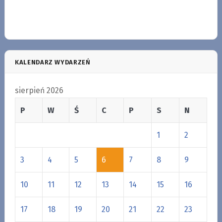
KALENDARZ WYDARZEŃ
sierpień 2026
P
W
Ś
C
P
S
N
1
2
3
4
5
6
7
8
9
10
11
12
13
14
15
16
17
18
19
20
21
22
23