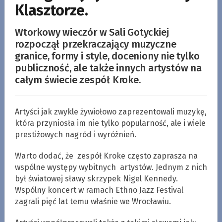
Klasztorze.
Wtorkowy wieczór w Sali Gotyckiej
rozpoczął przekraczający muzyczne
granice, formy i style, doceniony nie tylko
publiczność, ale także innych artystów na
całym świecie zespół Kroke.
Artyści jak zwykle żywiołowo zaprezentowali muzykę,
która przyniosła im nie tylko popularność, ale i wiele
prestiżowych nagród i wyróżnień.
Warto dodać, że zespół Kroke często zaprasza na
wspólne występy wybitnych artystów. Jednym z nich
był światowej sławy skrzypek Nigel Kennedy.
Wspólny koncert w ramach Ethno Jazz Festival
zagrali pięć lat temu właśnie we Wrocławiu.