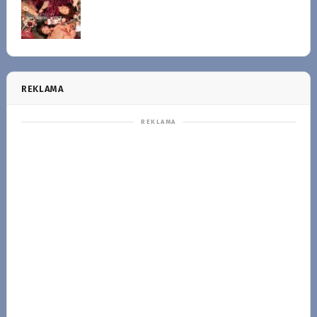
REKLAMA