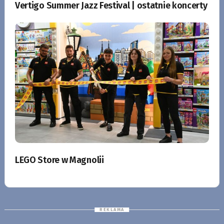
Vertigo Summer Jazz Festival | ostatnie koncerty
LEGO Store w Magnolii