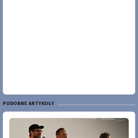
PODOBNE ARTYKUŁY