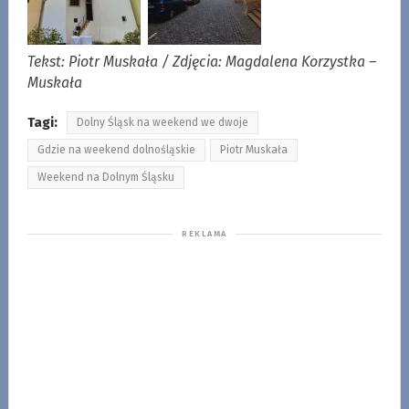
Tekst: Piotr Muskała / Zdjęcia: Magdalena Korzystka –
Muskała
Tagi:
Dolny Śląsk na weekend we dwoje
Gdzie na weekend dolnośląskie
Piotr Muskała
Weekend na Dolnym Śląsku