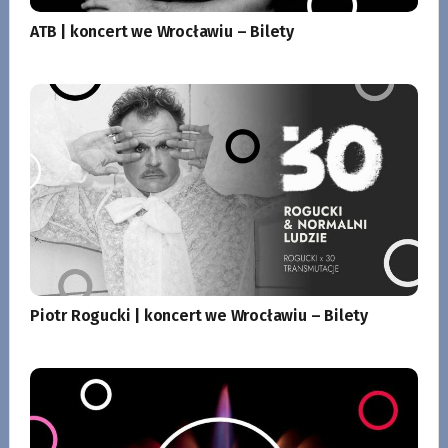
ATB | koncert we Wrocławiu – Bilety
Piotr Rogucki | koncert we Wrocławiu – Bilety