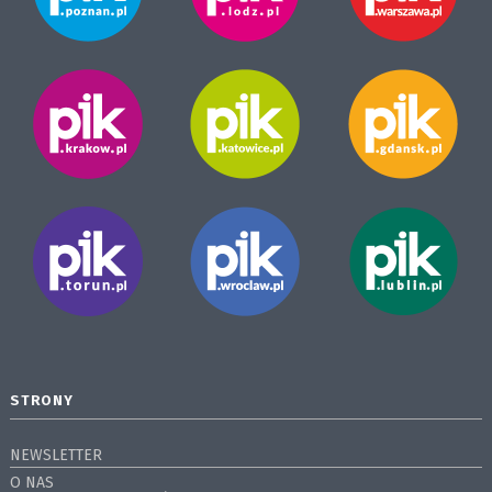
STRONY
NEWSLETTER
O NAS