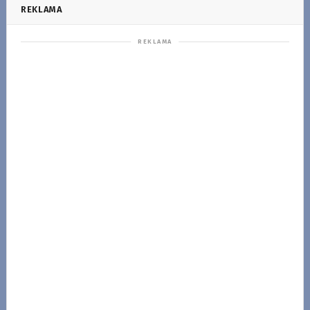
REKLAMA