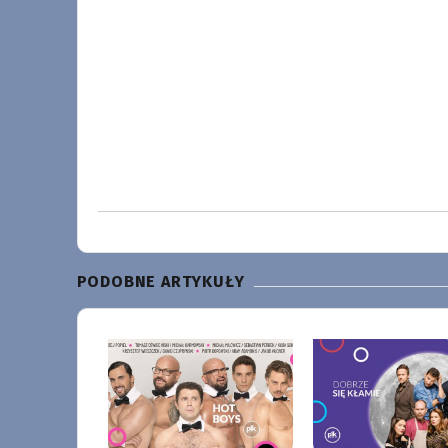
PODOBNE ARTYKUŁY