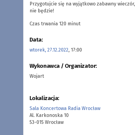
Przygotujcie się na wyjątkowo zabawny wieczór, 
nie będzie!
Czas trwania 120 minut
Data:
wtorek, 27.12.2022
, 17:00
Wykonawca / Organizator:
Wojart
Lokalizacja:
Sala Koncertowa Radia Wrocław
Al. Karkonoska 10
53-015 Wrocław