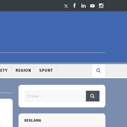
LETY
REGION
SPORT
REKLAMA