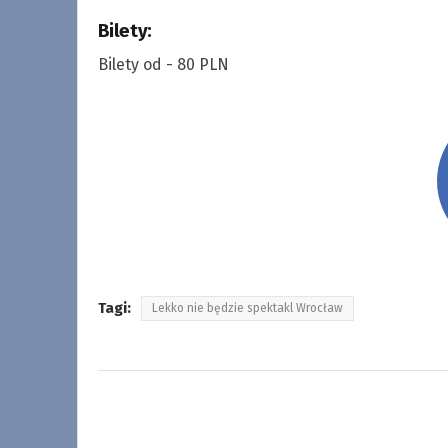
Bilety:
Bilety od - 80 PLN
Tagi:
Lekko nie będzie spektakl Wrocław