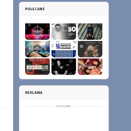
POLECANE
REKLAMA