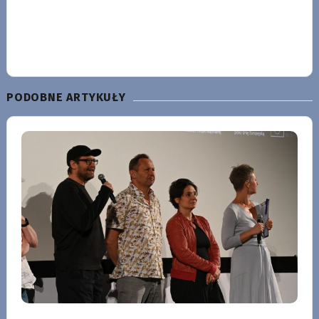
PODOBNE ARTYKUŁY