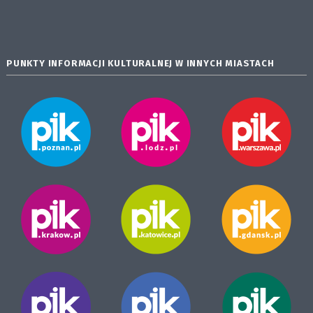
PUNKTY INFORMACJI KULTURALNEJ W INNYCH MIASTACH