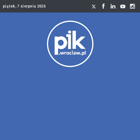
piątek, 7 sierpnia 2026