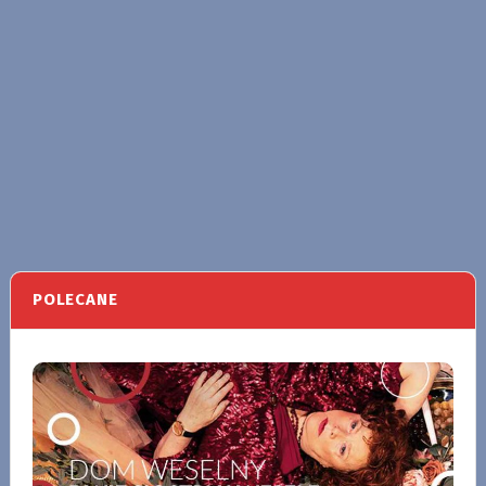
POLECANE