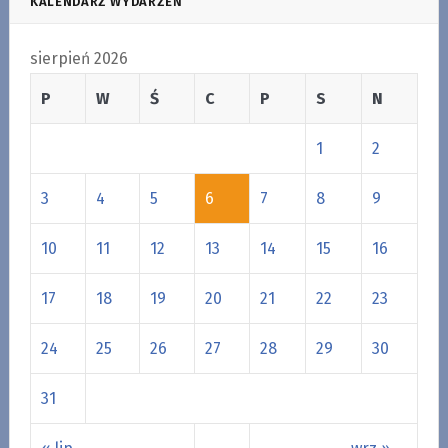
KALENDARZ WYDARZEŃ
sierpień 2026
P
W
Ś
C
P
S
N
1
2
3
4
5
6
7
8
9
10
11
12
13
14
15
16
17
18
19
20
21
22
23
24
25
26
27
28
29
30
31