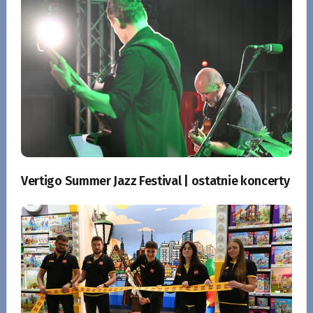
Vertigo Summer Jazz Festival | ostatnie koncerty