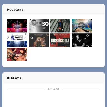
POLECANE
REKLAMA