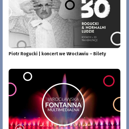
Piotr Rogucki | koncert we Wrocławiu – Bilety