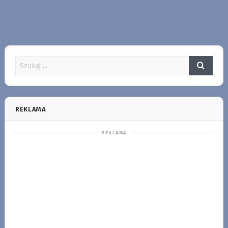
REKLAMA