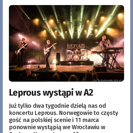
Leprous wystąpi w A2
Już tylko dwa tygodnie dzielą nas od
koncertu Leprous. Norwegowie to częsty
gość na polskiej scenie i 11 marca
ponownie wystąpią we Wrocławiu w