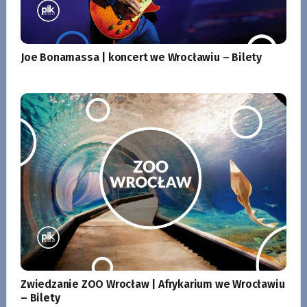
Joe Bonamassa | koncert we Wrocławiu – Bilety
Zwiedzanie ZOO Wrocław | Afrykarium we Wrocławiu
– Bilety