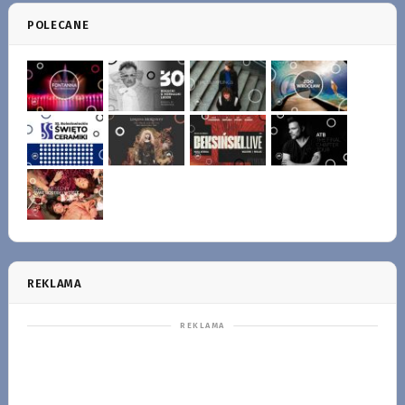
POLECANE
REKLAMA