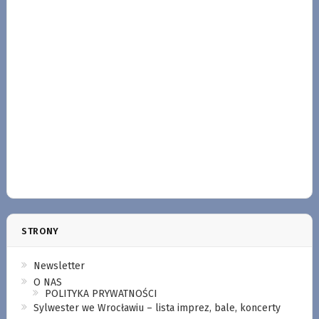
STRONY
Newsletter
O NAS
POLITYKA PRYWATNOŚCI
Sylwester we Wrocławiu – lista imprez, bale, koncerty