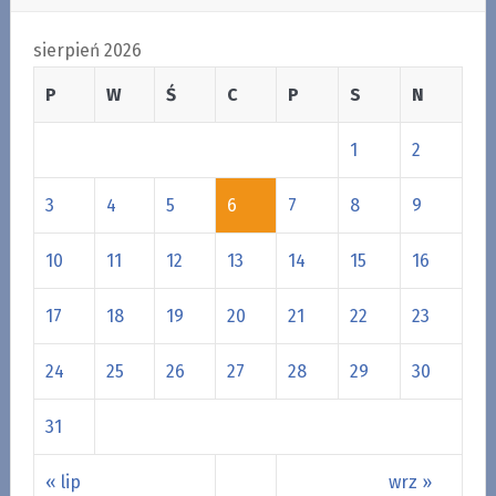
sierpień 2026
P
W
Ś
C
P
S
N
1
2
3
4
5
6
7
8
9
10
11
12
13
14
15
16
17
18
19
20
21
22
23
24
25
26
27
28
29
30
31
« lip
wrz »