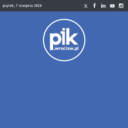
piątek, 7 sierpnia 2026