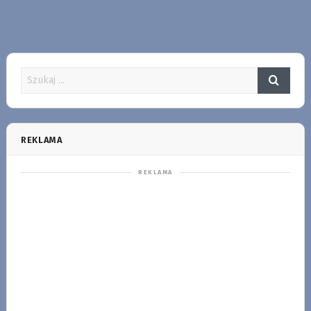
REKLAMA