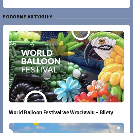
PODOBNE ARTYKUŁY
World Balloon Festival we Wrocławiu – Bilety