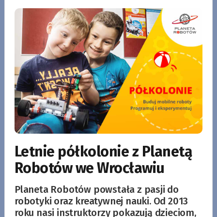
Letnie półkolonie z Planetą
Robotów we Wrocławiu
Planeta Robotów powstała z pasji do
robotyki oraz kreatywnej nauki. Od 2013
roku nasi instruktorzy pokazują dzieciom,