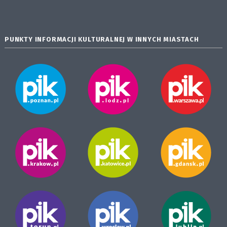
PUNKTY INFORMACJI KULTURALNEJ W INNYCH MIASTACH