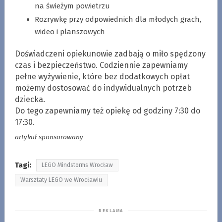
na świeżym powietrzu
Rozrywkę przy odpowiednich dla młodych grach,
wideo i planszowych
Doświadczeni opiekunowie zadbają o miło spędzony
czas i bezpieczeństwo. Codziennie zapewniamy
pełne wyżywienie, które bez dodatkowych opłat
możemy dostosować do indywidualnych potrzeb
dziecka.
Do tego zapewniamy też opiekę od godziny 7:30 do
17:30.
artykuł sponsorowany
Tagi:
LEGO Mindstorms Wrocław
Warsztaty LEGO we Wrocławiu