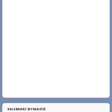
KALENDARZ WYDARZEŃ