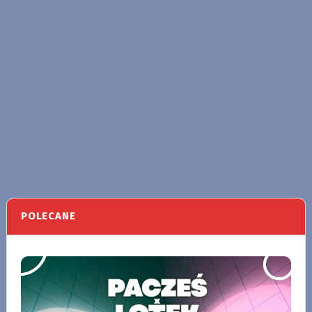
POLECANE