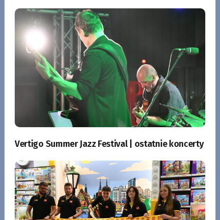
Vertigo Summer Jazz Festival | ostatnie koncerty