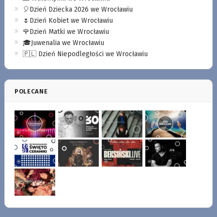
🎈Dzień Dziecka 2026 we Wrocławiu
🌷Dzień Kobiet we Wrocławiu
🌹Dzień Matki we Wrocławiu
🎓Juwenalia we Wrocławiu
🇵🇱 Dzień Niepodległości we Wrocławiu
POLECANE