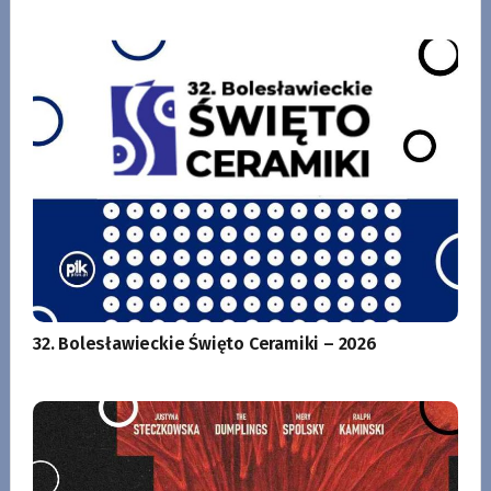
32. Bolesławieckie Święto Ceramiki – 2026