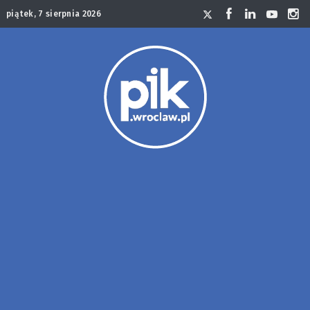
piątek, 7 sierpnia 2026