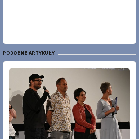
PODOBNE ARTYKUŁY