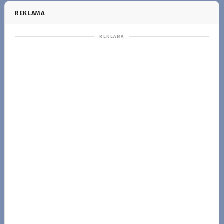
REKLAMA