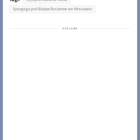
Synagoga pod Białym Bocianem we Wrocławiu