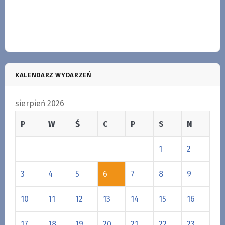
KALENDARZ WYDARZEŃ
sierpień 2026
P
W
Ś
C
P
S
N
1
2
3
4
5
6
7
8
9
10
11
12
13
14
15
16
17
18
19
20
21
22
23