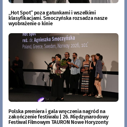
„Hot Spot” poza gatunkami i wszelkimi
klasyfikacjami. Smoczyńska rozsadza nasze
wyobrażenie o kinie
Polska premiera i gala wręczenia nagród na
zakończenie festiwalu | 26. Międzynarodowy
Festiwal Filmowym TAURON Nowe Horyzonty