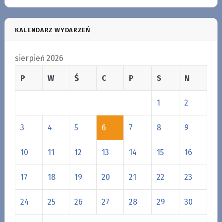
KALENDARZ WYDARZEŃ
sierpień 2026
P
W
Ś
C
P
S
N
1
2
3
4
5
6
7
8
9
10
11
12
13
14
15
16
17
18
19
20
21
22
23
24
25
26
27
28
29
30