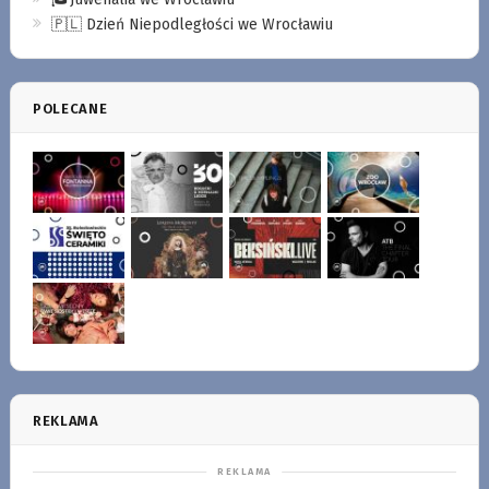
🇵🇱 Dzień Niepodległości we Wrocławiu
POLECANE
REKLAMA