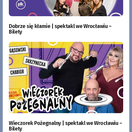
Dobrze się kłamie | spektakl we Wrocławiu –
Bilety
Wieczorek Pożegnalny | spektakl we Wrocławiu –
Bilety