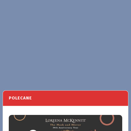
POLECANE