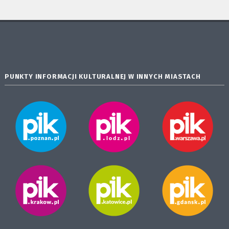
PUNKTY INFORMACJI KULTURALNEJ W INNYCH MIASTACH