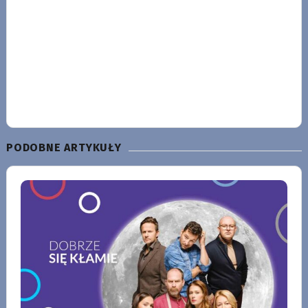
PODOBNE ARTYKUŁY