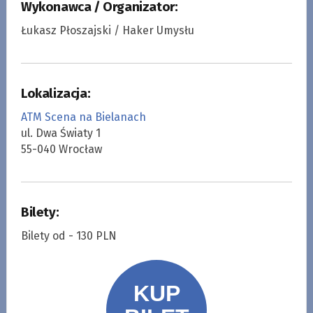
Wykonawca / Organizator:
Łukasz Płoszajski / Haker Umysłu
Lokalizacja:
ATM Scena na Bielanach
ul. Dwa Światy 1
55-040 Wrocław
Bilety:
Bilety od - 130 PLN