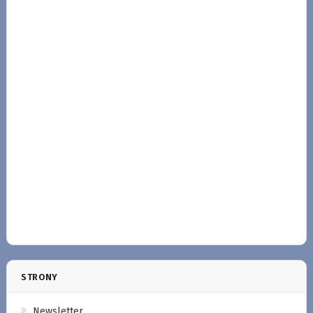
STRONY
Newsletter