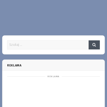
REKLAMA