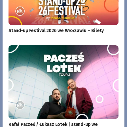
Stand-up Festival 2026 we Wrocławiu – Bilety
Rafał Pacześ / Łukasz Lotek | stand-up we