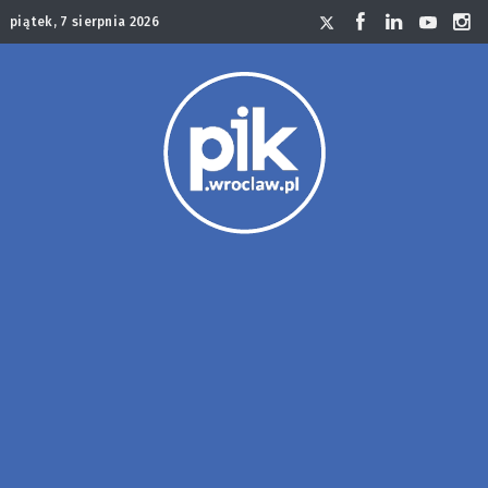
piątek, 7 sierpnia 2026