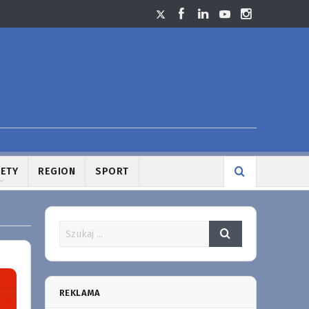
LETY
REGION
SPORT
REKLAMA