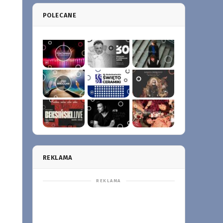
POLECANE
REKLAMA