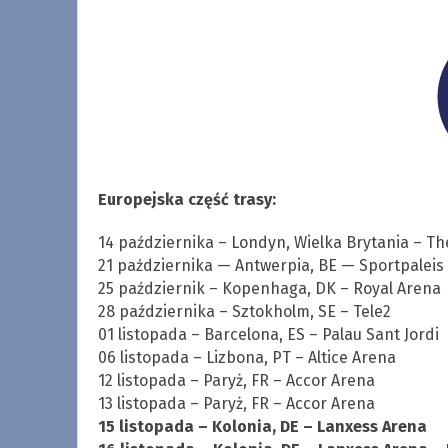
Europejska część trasy:
14 października – Londyn, Wielka Brytania – Th
21 października — Antwerpia, BE — Sportpaleis
25 październik – Kopenhaga, DK – Royal Arena
28 października – Sztokholm, SE – Tele2
01 listopada – Barcelona, ​​​​ES – Palau Sant Jordi
06 listopada – Lizbona, PT – Altice Arena
12 listopada – Paryż, FR – Accor Arena
13 listopada – Paryż, FR – Accor Arena
15 listopada – Kolonia, DE – Lanxess Arena