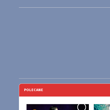
POLECANE