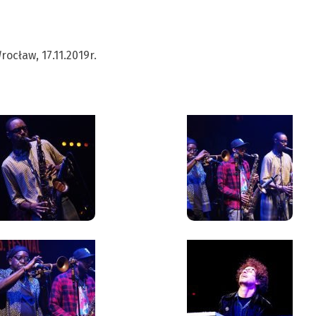
ocław, 17.11.2019r.