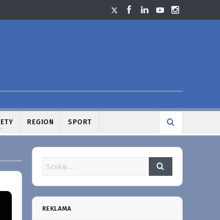
LETY
REGION
SPORT
REKLAMA