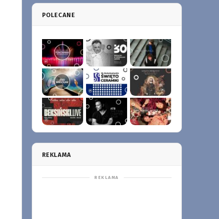
POLECANE
REKLAMA