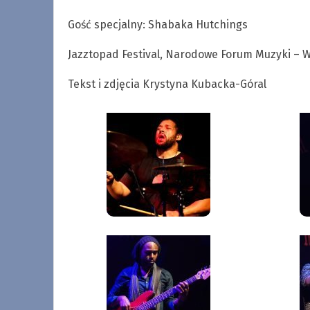
Gość specjalny: Shabaka Hutchings
Jazztopad Festival, Narodowe Forum Muzyki – Wr
Tekst i zdjęcia Krystyna Kubacka-Góral