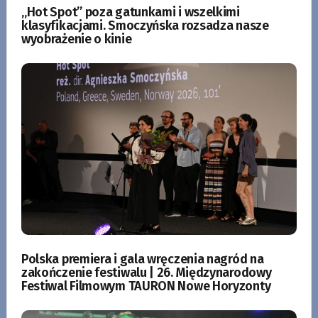
„Hot Spot” poza gatunkami i wszelkimi
klasyfikacjami. Smoczyńska rozsadza nasze
wyobrażenie o kinie
Polska premiera i gala wręczenia nagród na
zakończenie festiwalu | 26. Międzynarodowy
Festiwal Filmowym TAURON Nowe Horyzonty