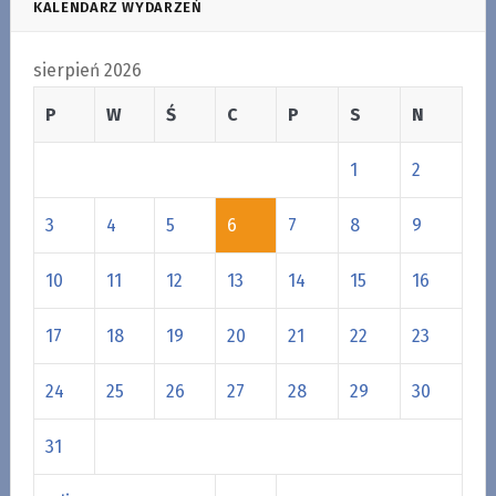
KALENDARZ WYDARZEŃ
sierpień 2026
P
W
Ś
C
P
S
N
1
2
3
4
5
6
7
8
9
10
11
12
13
14
15
16
17
18
19
20
21
22
23
24
25
26
27
28
29
30
31