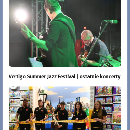
Vertigo Summer Jazz Festival | ostatnie koncerty