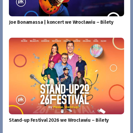
Joe Bonamassa | koncert we Wrocławiu – Bilety
Stand-up Festival 2026 we Wrocławiu – Bilety