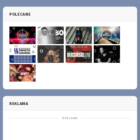
POLECANE
REKLAMA