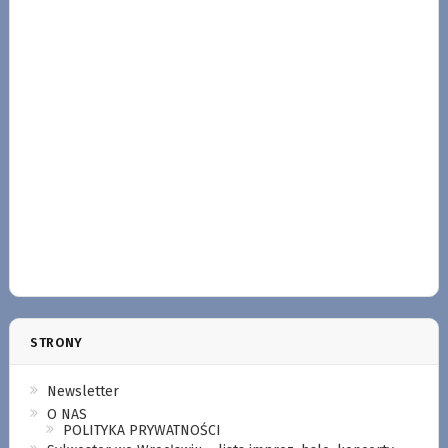
STRONY
Newsletter
O NAS
POLITYKA PRYWATNOŚCI