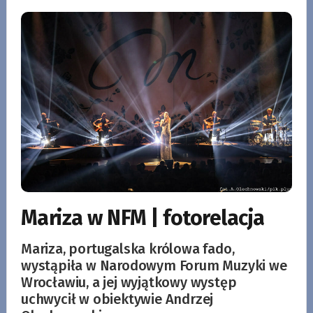
Mariza w NFM | fotorelacja
Mariza, portugalska królowa fado,
wystąpiła w Narodowym Forum Muzyki we
Wrocławiu, a jej wyjątkowy występ
uchwycił w obiektywie Andrzej