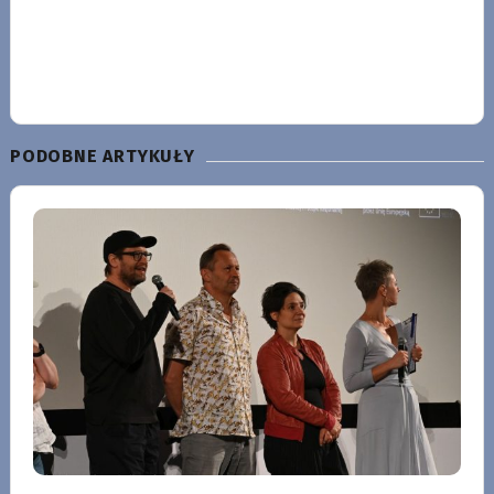
PODOBNE ARTYKUŁY