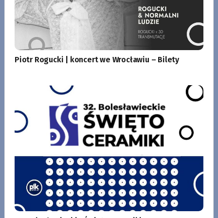
Piotr Rogucki | koncert we Wrocławiu – Bilety