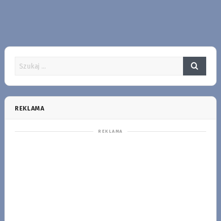
REKLAMA