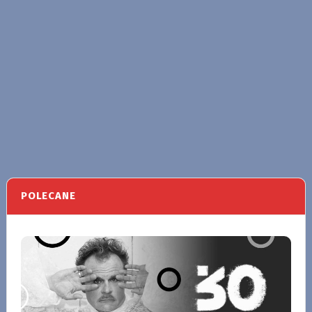
POLECANE