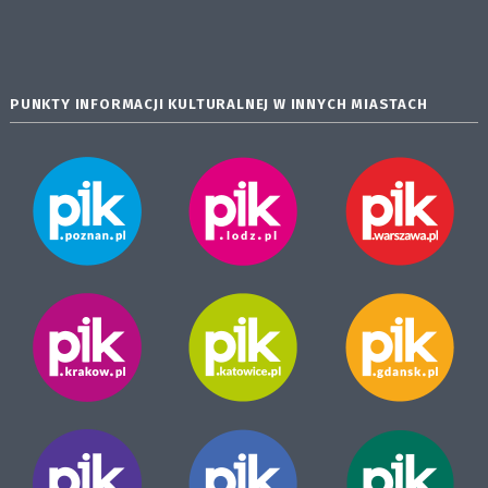
PUNKTY INFORMACJI KULTURALNEJ W INNYCH MIASTACH