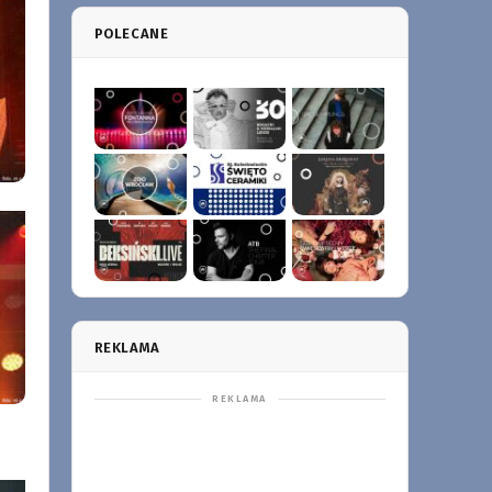
POLECANE
REKLAMA