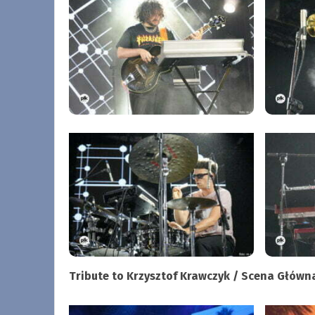
Tribute to Krzysztof Krawczyk / Scena Główn