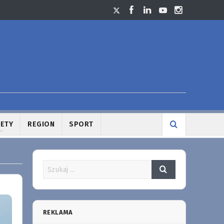
LETY
REGION
SPORT
REKLAMA