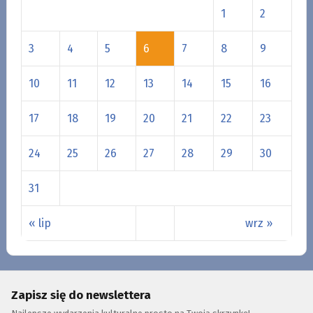
1
2
3
4
5
6
7
8
9
10
11
12
13
14
15
16
17
18
19
20
21
22
23
24
25
26
27
28
29
30
31
« lip
wrz »
Zapisz się do newslettera