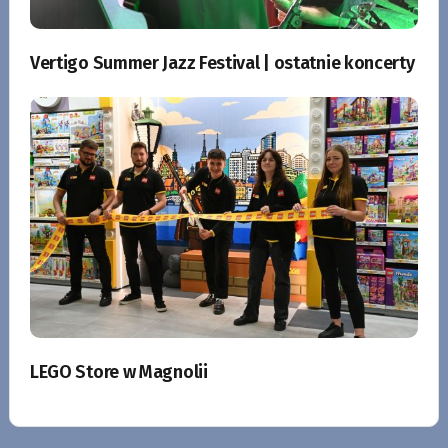
Vertigo Summer Jazz Festival | ostatnie koncerty
LEGO Store w Magnolii