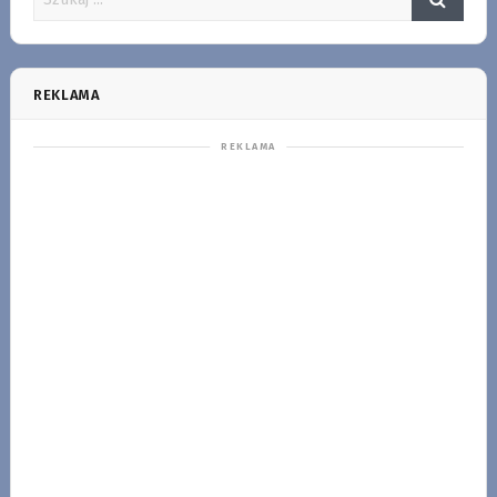
REKLAMA