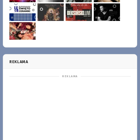
REKLAMA