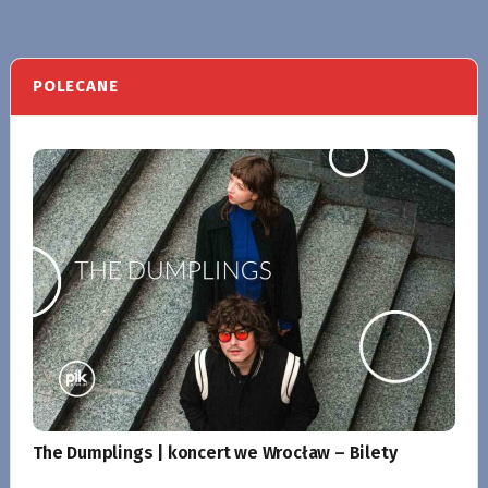
POLECANE
The Dumplings | koncert we Wrocław – Bilety