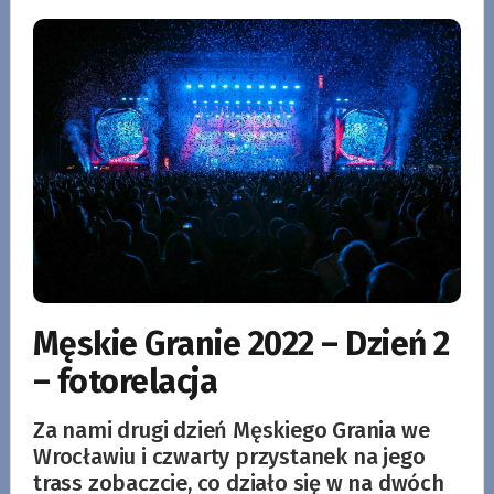
Męskie Granie 2022 – Dzień 2
– fotorelacja
Za nami drugi dzień Męskiego Grania we
Wrocławiu i czwarty przystanek na jego
trass zobaczcie, co działo się w na dwóch