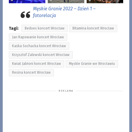
Męskie Granie 2022 – Dzień 1 –
fotorelacja
Tagi:
Bedoes koncert Wrocław
Bitamina koncert Wrocław
Jan Rapowanie koncert Wrocław
Kaśka Sochacka koncert Wrocław
Krzysztof Zalewski koncert Wrocław
Kwiat Jabłoni koncert Wrocław
Męskie Granie we Wrocławiu
Resina koncert Wrocław