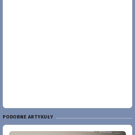
PODOBNE ARTYKUŁY