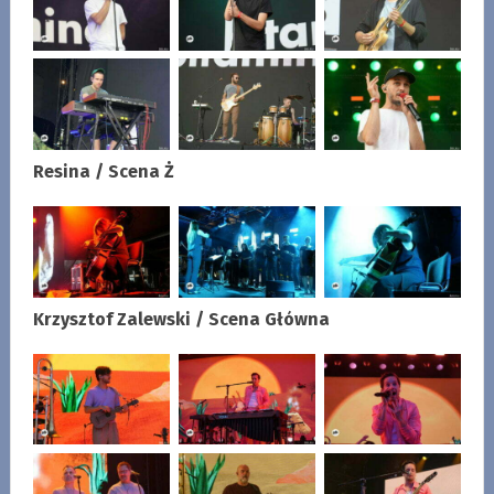
Resina / Scena Ż
Krzysztof Zalewski / Scena Główna