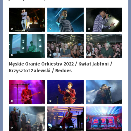
Męskie Granie Orkiestra 2022 / Kwiat Jabłoni /
Krzysztof Zalewski / Bedoes