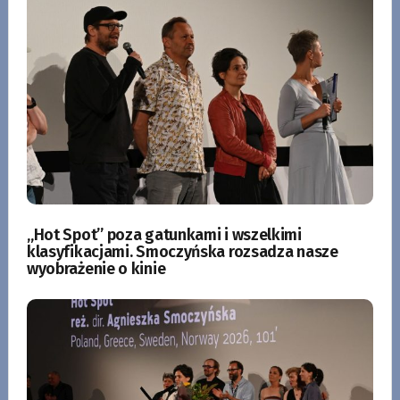
„Hot Spot” poza gatunkami i wszelkimi
klasyfikacjami. Smoczyńska rozsadza nasze
wyobrażenie o kinie