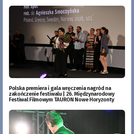
Polska premiera i gala wręczenia nagród na
zakończenie festiwalu | 26. Międzynarodowy
Festiwal Filmowym TAURON Nowe Horyzonty