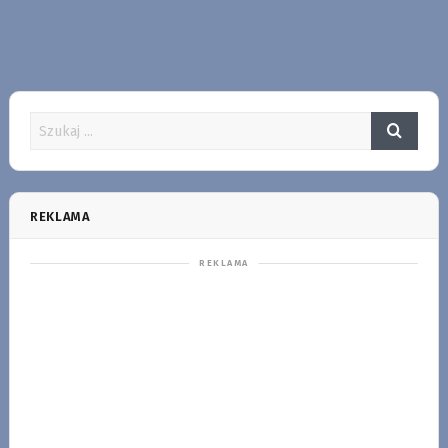
REKLAMA