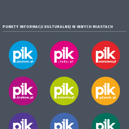
PUNKTY INFORMACJI KULTURALNEJ W INNYCH MIASTACH