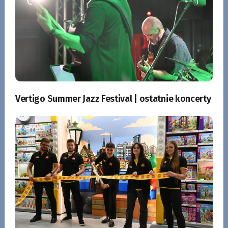
Vertigo Summer Jazz Festival | ostatnie koncerty