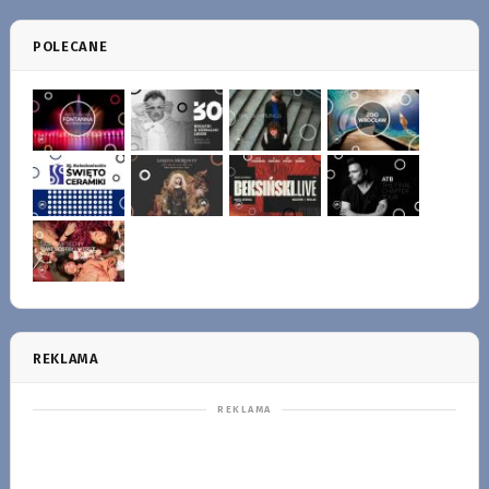
POLECANE
REKLAMA