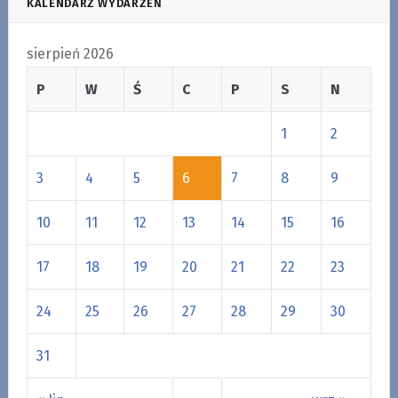
KALENDARZ WYDARZEŃ
sierpień 2026
P
W
Ś
C
P
S
N
1
2
3
4
5
6
7
8
9
10
11
12
13
14
15
16
17
18
19
20
21
22
23
24
25
26
27
28
29
30
31