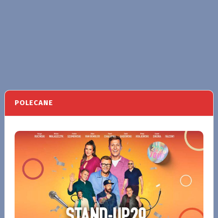
POLECANE