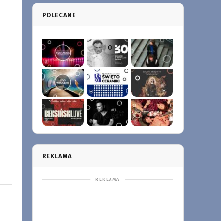
POLECANE
REKLAMA