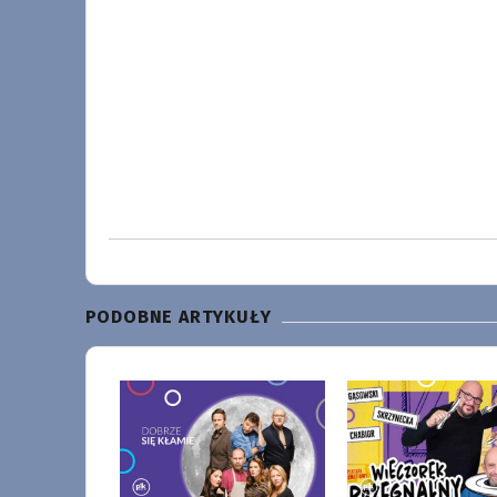
PODOBNE ARTYKUŁY